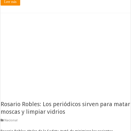
Leer más
Rosario Robles: Los periódicos sirven para matar
moscas y limpiar vidrios
Nacional