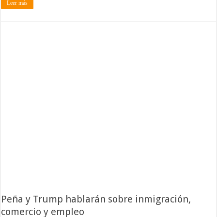
Leer más
Peña y Trump hablarán sobre inmigración,
comercio y empleo