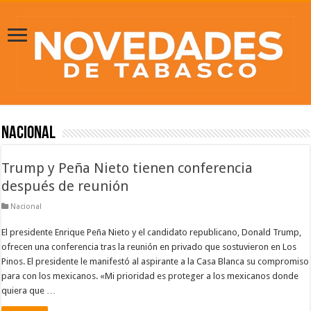
Nacional
Trump y Peña Nieto tienen conferencia
después de reunión
Nacional
El presidente Enrique Peña Nieto y el candidato republicano, Donald Trump,
ofrecen una conferencia tras la reunión en privado que sostuvieron en Los
Pinos. El presidente le manifestó al aspirante a la Casa Blanca su compromiso
para con los mexicanos. «Mi prioridad es proteger a los mexicanos donde
quiera que …