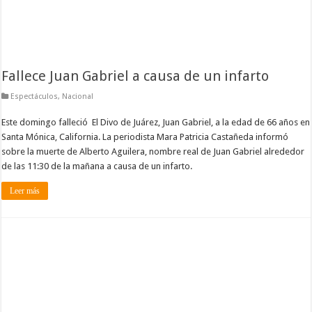
Fallece Juan Gabriel a causa de un infarto
Espectáculos
,
Nacional
Este domingo falleció El Divo de Juárez, Juan Gabriel, a la edad de 66 años en
Santa Mónica, California. La periodista Mara Patricia Castañeda informó
sobre la muerte de Alberto Aguilera, nombre real de Juan Gabriel alrededor
de las 11:30 de la mañana a causa de un infarto.
Leer más