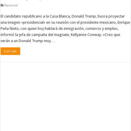
Nacional
El candidato republicano a la Casa Blanca, Donald Trump, busca proyectar
una imagen «presidencial» en su reunión con el presidente mexicano, Enrique
Peña Nieto, con quien hoy hablará de inmigración, comercio y empleo,
informó la jefa de campaña del magnate, Kellyanne Conway. «Creo que
verán a un Donald Trump muy …
Leer más