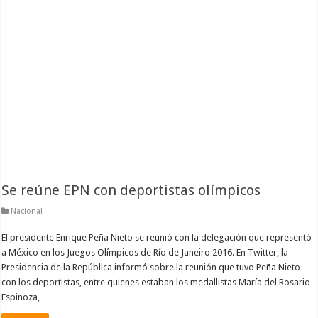
Se reúne EPN con deportistas olímpicos
Nacional
El presidente Enrique Peña Nieto se reunió con la delegación que representó
a México en los Juegos Olímpicos de Río de Janeiro 2016. En Twitter, la
Presidencia de la República informó sobre la reunión que tuvo Peña Nieto
con los deportistas, entre quienes estaban los medallistas María del Rosario
Espinoza, …