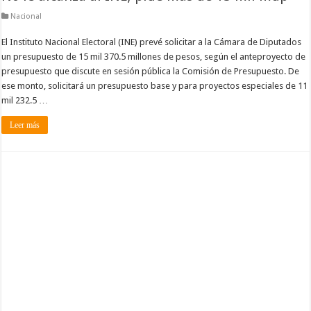
Nacional
El Instituto Nacional Electoral (INE) prevé solicitar a la Cámara de Diputados
un presupuesto de 15 mil 370.5 millones de pesos, según el anteproyecto de
presupuesto que discute en sesión pública la Comisión de Presupuesto. De
ese monto, solicitará un presupuesto base y para proyectos especiales de 11
mil 232.5 …
Leer más