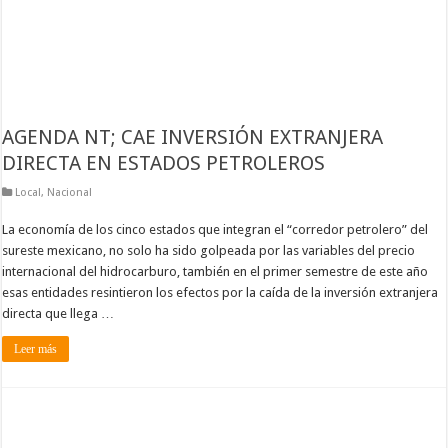
AGENDA NT; CAE INVERSIÓN EXTRANJERA
DIRECTA EN ESTADOS PETROLEROS
Local
,
Nacional
La economía de los cinco estados que integran el “corredor petrolero” del
sureste mexicano, no solo ha sido golpeada por las variables del precio
internacional del hidrocarburo, también en el primer semestre de este año
esas entidades resintieron los efectos por la caída de la inversión extranjera
directa que llega …
Leer más