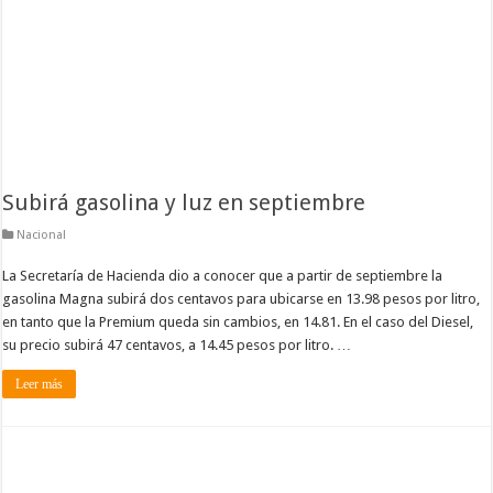
Subirá gasolina y luz en septiembre
Nacional
La Secretaría de Hacienda dio a conocer que a partir de septiembre la
gasolina Magna subirá dos centavos para ubicarse en 13.98 pesos por litro,
en tanto que la Premium queda sin cambios, en 14.81. En el caso del Diesel,
su precio subirá 47 centavos, a 14.45 pesos por litro. …
Leer más