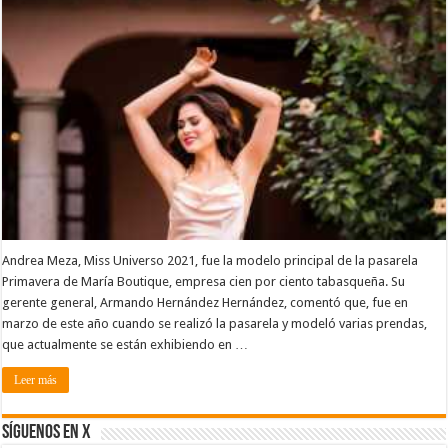
Andrea Meza, Miss Universo 2021, fue la modelo principal de la pasarela
Primavera de María Boutique, empresa cien por ciento tabasqueña. Su
gerente general, Armando Hernández Hernández, comentó que, fue en
marzo de este año cuando se realizó la pasarela y modeló varias prendas,
que actualmente se están exhibiendo en …
Leer más
SÍGUENOS EN X