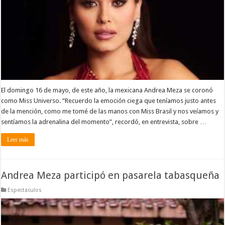
El domingo 16 de mayo, de este año, la mexicana Andrea Meza se coronó
como Miss Universo. “Recuerdo la emoción ciega que teníamos justo antes
de la mención, como me tomé de las manos con Miss Brasil y nos veíamos y
sentíamos la adrenalina del momento”, recordó, en entrevista, sobre …
Leer más
Andrea Meza participó en pasarela tabasqueña
Espectáculos