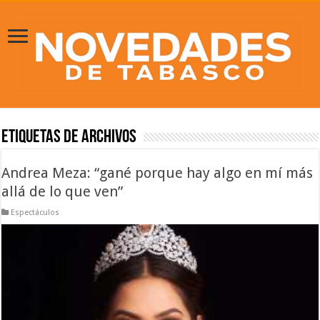
Etiquetas de Archivos
Andrea Meza: “gané porque hay algo en mí más
allá de lo que ven”
Espectáculos