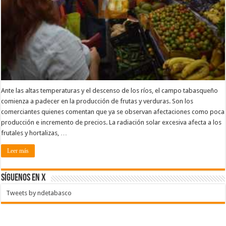
Ante las altas temperaturas y el descenso de los ríos, el campo tabasqueño
comienza a padecer en la producción de frutas y verduras. Son los
comerciantes quienes comentan que ya se observan afectaciones como poca
producción e incremento de precios. La radiación solar excesiva afecta a los
frutales y hortalizas, …
Leer más
SÍGUENOS EN X
Tweets by ndetabasco