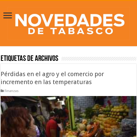
Etiquetas de Archivos
Pérdidas en el agro y el comercio por
incremento en las temperaturas
Finanzas