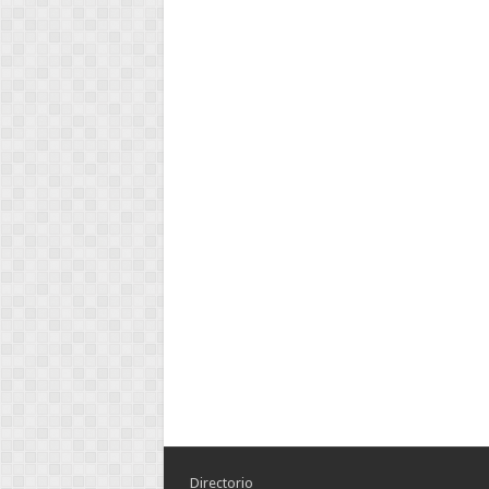
Directorio