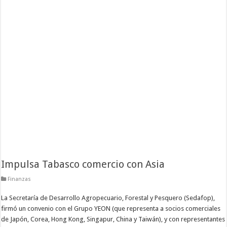
Impulsa Tabasco comercio con Asia
Finanzas
La Secretaría de Desarrollo Agropecuario, Forestal y Pesquero (Sedafop),
firmó un convenio con el Grupo YEON (que representa a socios comerciales
de Japón, Corea, Hong Kong, Singapur, China y Taiwán), y con representantes