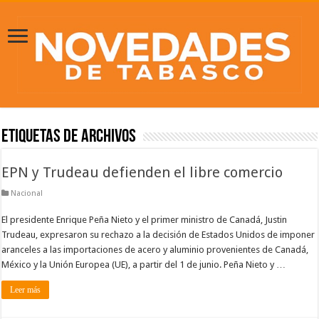
Etiquetas de Archivos
EPN y Trudeau defienden el libre comercio
Nacional
El presidente Enrique Peña Nieto y el primer ministro de Canadá, Justin
Trudeau, expresaron su rechazo a la decisión de Estados Unidos de imponer
aranceles a las importaciones de acero y aluminio provenientes de Canadá,
México y la Unión Europea (UE), a partir del 1 de junio. Peña Nieto y …
Leer más