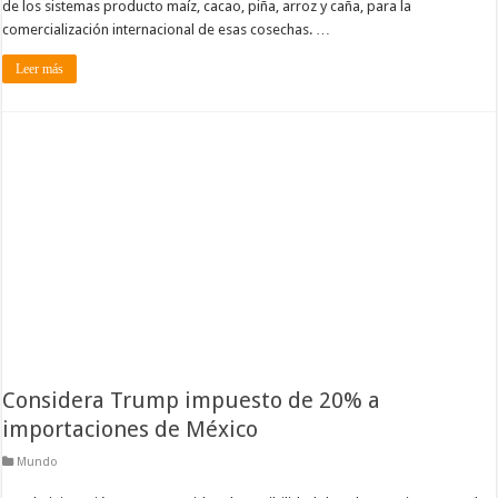
de los sistemas producto maíz, cacao, piña, arroz y caña, para la
comercialización internacional de esas cosechas. …
Leer más
Considera Trump impuesto de 20% a
importaciones de México
Mundo