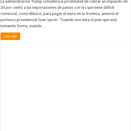
La administración Trump considera la posibilidad de cobrar un impuesto de
20 por ciento a las importaciones de países con los que tiene déficit
comercial, como México, para pagar el muro en la frontera, anunció el
portavoz presidencial Sean Spicer. “Cuando uno mira el plan que está
tomando forma, usando …
Leer más