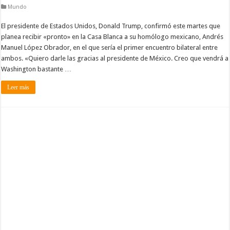
Mundo
El presidente de Estados Unidos, Donald Trump, confirmó este martes que
planea recibir «pronto» en la Casa Blanca a su homólogo mexicano, Andrés
Manuel López Obrador, en el que sería el primer encuentro bilateral entre
ambos. «Quiero darle las gracias al presidente de México. Creo que vendrá a
Washington bastante …
Leer más