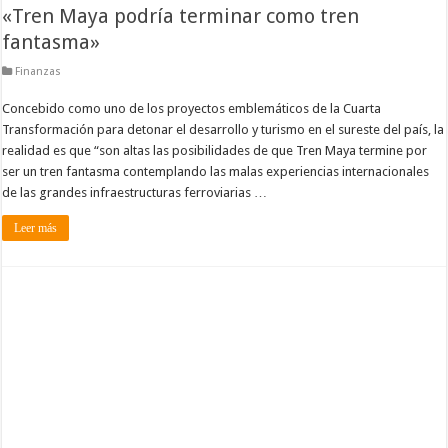
«Tren Maya podría terminar como tren
fantasma»
Finanzas
Concebido como uno de los proyectos emblemáticos de la Cuarta
Transformación para detonar el desarrollo y turismo en el sureste del país, la
realidad es que “son altas las posibilidades de que Tren Maya termine por
ser un tren fantasma contemplando las malas experiencias internacionales
de las grandes infraestructuras ferroviarias …
Leer más