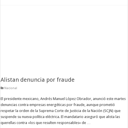
Alistan denuncia por fraude
Nacional
El presidente mexicano, Andrés Manuel López Obrador, anunció este martes
denuncias contra empresas energéticas por fraude, aunque prometió
respetar la orden de la Suprema Corte de Justicia de la Nación (SCJN) que
suspende su nueva política eléctrica. El mandatario aseguró que alista las
querellas contra «los que resulten responsables» de …