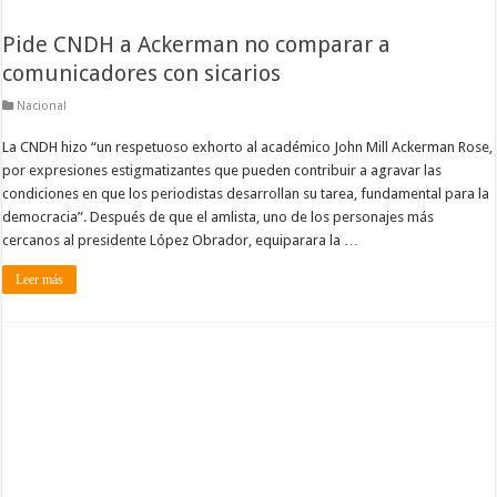
Pide CNDH a Ackerman no comparar a
comunicadores con sicarios
Nacional
La CNDH hizo “un respetuoso exhorto al académico John Mill Ackerman Rose,
por expresiones estigmatizantes que pueden contribuir a agravar las
condiciones en que los periodistas desarrollan su tarea, fundamental para la
democracia”. Después de que el amlista, uno de los personajes más
cercanos al presidente López Obrador, equiparara la …
Leer más