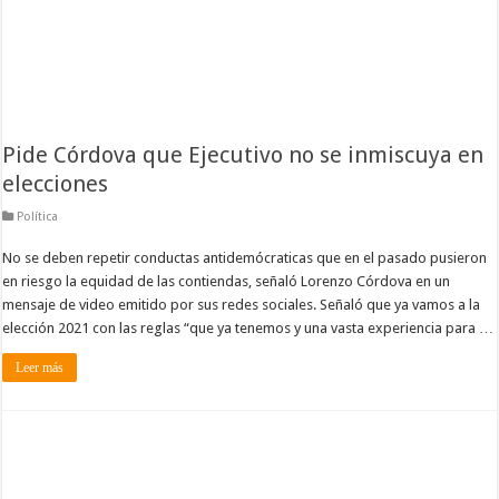
Pide Córdova que Ejecutivo no se inmiscuya en
elecciones
Política
No se deben repetir conductas antidemócraticas que en el pasado pusieron
en riesgo la equidad de las contiendas, señaló Lorenzo Córdova en un
mensaje de video emitido por sus redes sociales. Señaló que ya vamos a la
elección 2021 con las reglas “que ya tenemos y una vasta experiencia para …
Leer más