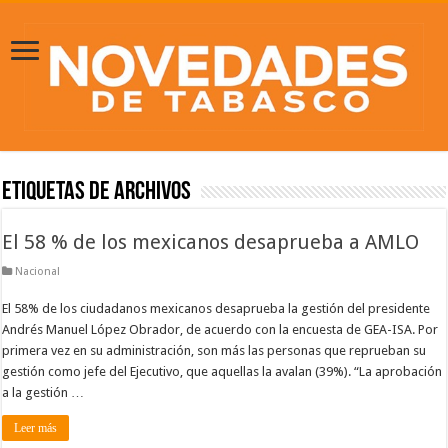
Etiquetas de Archivos
El 58 % de los mexicanos desaprueba a AMLO
Nacional
El 58% de los ciudadanos mexicanos desaprueba la gestión del presidente
Andrés Manuel López Obrador, de acuerdo con la encuesta de GEA-ISA. Por
primera vez en su administración, son más las personas que reprueban su
gestión como jefe del Ejecutivo, que aquellas la avalan (39%). “La aprobación
a la gestión …
Leer más