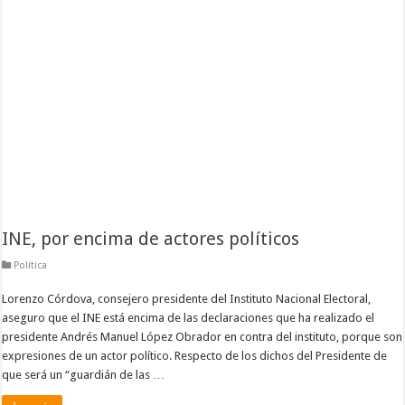
INE, por encima de actores políticos
Política
Lorenzo Córdova, consejero presidente del Instituto Nacional Electoral,
aseguro que el INE está encima de las declaraciones que ha realizado el
presidente Andrés Manuel López Obrador en contra del instituto, porque son
expresiones de un actor político. Respecto de los dichos del Presidente de
que será un “guardián de las …