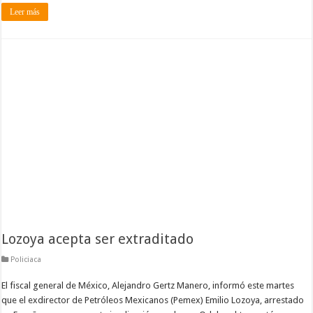
Leer más
Lozoya acepta ser extraditado
Policiaca
El fiscal general de México, Alejandro Gertz Manero, informó este martes
que el exdirector de Petróleos Mexicanos (Pemex) Emilio Lozoya, arrestado