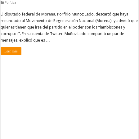
Política
El diputado federal de Morena, Porfirio Muñoz Ledo, descartó que haya
renunciado al Movimiento de Regeneración Nacional (Morena), y advirtió que
quienes tienen que irse del partido en el poder son los “lambiscones y
corruptos”. En su cuenta de Twitter, Muñoz Ledo compartió un par de
mensajes, explicó que es …
Leer más