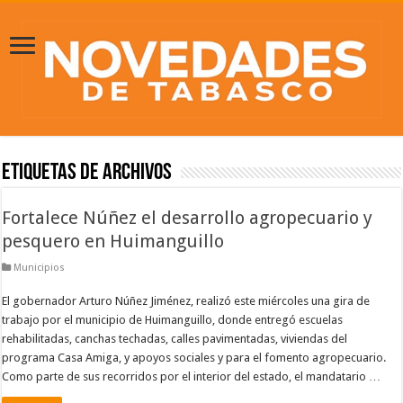
Etiquetas de Archivos
Fortalece Núñez el desarrollo agropecuario y
pesquero en Huimanguillo
Municipios
El gobernador Arturo Núñez Jiménez, realizó este miércoles una gira de
trabajo por el municipio de Huimanguillo, donde entregó escuelas
rehabilitadas, canchas techadas, calles pavimentadas, viviendas del
programa Casa Amiga, y apoyos sociales y para el fomento agropecuario.
Como parte de sus recorridos por el interior del estado, el mandatario …