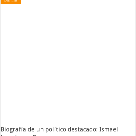
Leer más
Biografía de un político destacado: Ismael