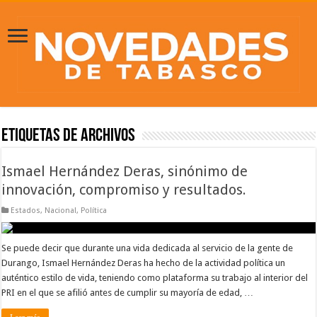
Etiquetas de Archivos
Ismael Hernández Deras, sinónimo de
innovación, compromiso y resultados.
Estados
,
Nacional
,
Política
Se puede decir que durante una vida dedicada al servicio de la gente de
Durango, Ismael Hernández Deras ha hecho de la actividad política un
auténtico estilo de vida, teniendo como plataforma su trabajo al interior del
PRI en el que se afilió antes de cumplir su mayoría de edad, …