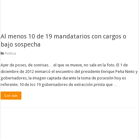
Al menos 10 de 19 mandatarios con cargos o
bajo sospecha
Política
Ayer de poses, de sonrisas… el que se mueve, no sale en la foto. El 1 de
diciembre de 2012 enmarcó el encuentro del presidente Enrique Peña Nieto y
gobernadores, la imagen captada durante la toma de posesión hoy es
referente: 10 de los 19 gobernadores de extracción priista que …
Leer más