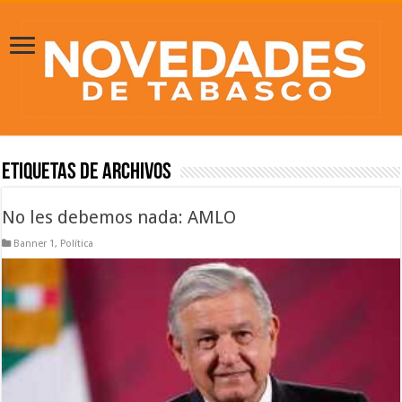
Etiquetas de Archivos
No les debemos nada: AMLO
Banner 1
,
Política