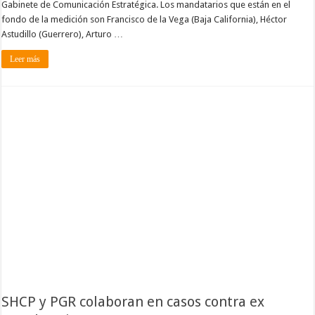
Gabinete de Comunicación Estratégica. Los mandatarios que están en el
fondo de la medición son Francisco de la Vega (Baja California), Héctor
Astudillo (Guerrero), Arturo …
Leer más
SHCP y PGR colaboran en casos contra ex