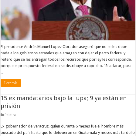
El presidente Andrés Manuel López Obrador aseguró que no se les debe
nada a los gobiernos estatales que amagan con dejar el pacto federal y
reiteró que se les entregan todos los recursos que por ley les corresponde,
porque el presupuesto federal no se distribuye a capricho. “Sí aclarar, para
…
Leer más
15 ex mandatarios bajo la lupa; 9 ya están en
prisión
Política
Ex gobernador de Veracruz, quien durante 6 meses fue el hombre más
buscado del país hasta que lo detuvieron en Guatemala y meses más tarde lo