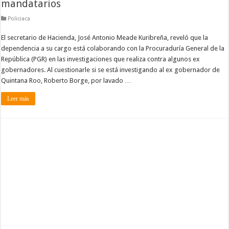
mandatarios
Policiaca
El secretario de Hacienda, José Antonio Meade Kuribreña, reveló que la
dependencia a su cargo está colaborando con la Procuraduría General de la
República (PGR) en las investigaciones que realiza contra algunos ex
gobernadores. Al cuestionarle si se está investigando al ex gobernador de
Quintana Roo, Roberto Borge, por lavado …
Leer más