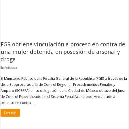
FGR obtiene vinculación a proceso en contra de
una mujer detenida en posesión de arsenal y
droga
Policiaca
El Ministerio Público de la Fiscalía General de la República (FGR) a través de la
de la Subprocuraduría de Control Regional, Procedimientos Penales y
Amparo (SCRPPA) en su delegación de la Ciudad de México obtuvo del Juez
de Control Especializado en el Sistema Penal Acusatorio, vinculación a
proceso en contra …
Leer más