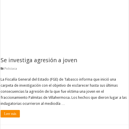
Se investiga agresión a joven
Policiaca
La Fiscalía General del Estado (FGE) de Tabasco informa que inició una
carpeta de investigación con el objetivo de esclarecer hasta sus últimas
consecuencias la agresión de la que fue víctima una joven en el
fraccionamiento Palmitas de Villahermosa. Los hechos que dieron lugar a las
indagatorias ocurrieron al mediodía …
Leer más