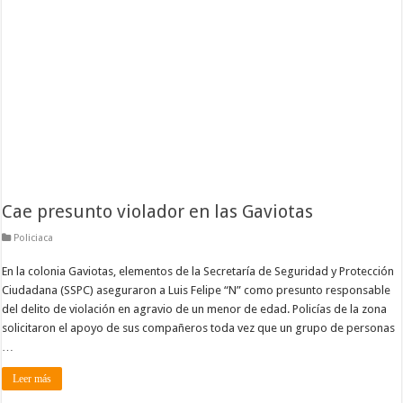
Cae presunto violador en las Gaviotas
Policiaca
En la colonia Gaviotas, elementos de la Secretaría de Seguridad y Protección
Ciudadana (SSPC) aseguraron a Luis Felipe “N” como presunto responsable
del delito de violación en agravio de un menor de edad. Policías de la zona
solicitaron el apoyo de sus compañeros toda vez que un grupo de personas
…
Leer más