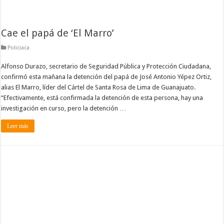
Cae el papá de ‘El Marro’
Policiaca
Alfonso Durazo, secretario de Seguridad Pública y Protección Ciudadana,
confirmó esta mañana la detención del papá de José Antonio Yépez Ortiz,
alias El Marro, líder del Cártel de Santa Rosa de Lima de Guanajuato.
“Efectivamente, está confirmada la detención de esta persona, hay una
investigación en curso, pero la detención …
Leer más