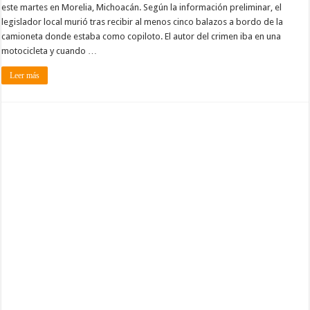
este martes en Morelia, Michoacán. Según la información preliminar, el
legislador local murió tras recibir al menos cinco balazos a bordo de la
camioneta donde estaba como copiloto. El autor del crimen iba en una
motocicleta y cuando …
Leer más