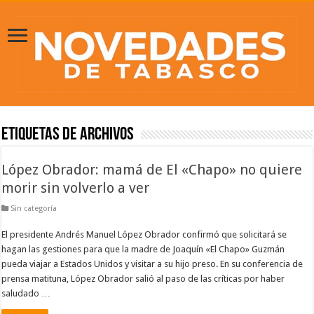
Etiquetas de Archivos
López Obrador: mamá de El «Chapo» no quiere
morir sin volverlo a ver
Sin categoría
El presidente Andrés Manuel López Obrador confirmó que solicitará se
hagan las gestiones para que la madre de Joaquín «El Chapo» Guzmán
pueda viajar a Estados Unidos y visitar a su hijo preso. En su conferencia de
prensa matituna, López Obrador salió al paso de las críticas por haber
saludado …