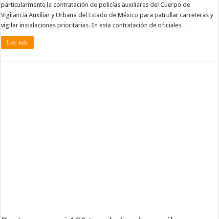
particularmente la contratación de policías auxiliares del Cuerpo de
Vigilancia Auxiliar y Urbana del Estado de México para patrullar carreteras y
vigilar instalaciones prioritarias. En esta contratación de oficiales …
Leer más