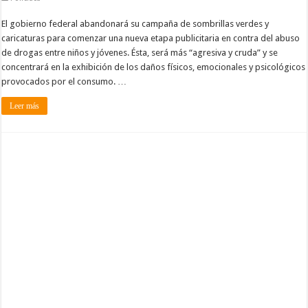
El gobierno federal abandonará su campaña de sombrillas verdes y
caricaturas para comenzar una nueva etapa publicitaria en contra del abuso
de drogas entre niños y jóvenes. Ésta, será más “agresiva y cruda” y se
concentrará en la exhibición de los daños físicos, emocionales y psicológicos
provocados por el consumo. …
Leer más