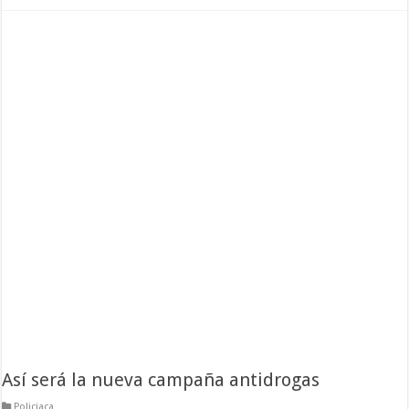
Así será la nueva campaña antidrogas
Policiaca