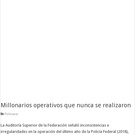
Millonarios operativos que nunca se realizaron
Policiaca
La Auditoría Superior de la Federación señaló inconsistencias e
irregularidades en la operación del último año de la Policía Federal (2018),