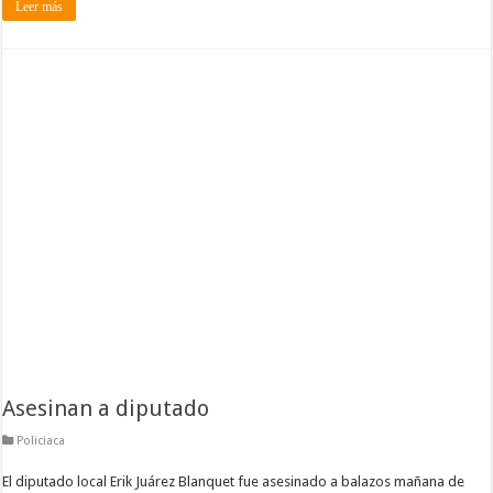
Leer más
Asesinan a diputado
Policiaca
El diputado local Erik Juárez Blanquet fue asesinado a balazos mañana de