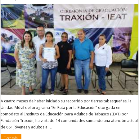
A cuatro meses de haber iniciado su recorrido por tierras tabasqueñas, la
Unidad Móvil del programa “En Ruta por la Educación” otorgada en
comodato al Instituto de Educación para Adultos de Tabasco (IEAT) por
Fundación Traxión, ha visitado 14 comunidades sumando una atención actual
de 651 jóvenes y adultos a …
Leer más