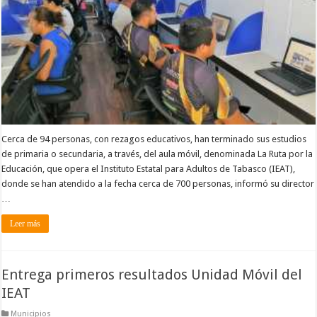
Cerca de 94 personas, con rezagos educativos, han terminado sus estudios
de primaria o secundaria, a través, del aula móvil, denominada La Ruta por la
Educación, que opera el Instituto Estatal para Adultos de Tabasco (IEAT),
donde se han atendido a la fecha cerca de 700 personas, informó su director
…
Leer más
Entrega primeros resultados Unidad Móvil del
IEAT
Municipios