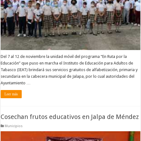
Del 7 al 12 de noviembre la unidad móvil del programa “En Ruta por la
Educación” que puso en marcha el Instituto de Educación para Adultos de
Tabasco (IEAT) brindará sus servicios gratuitos de alfabetización, primaria y
secundaria en la cabecera municipal de Jalapa, por lo cual autoridades del
Ayuntamiento …
Leer más
Cosechan frutos educativos en Jalpa de Méndez
Municipios