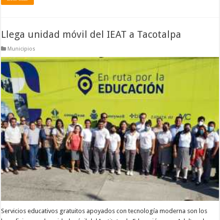
Llega unidad móvil del IEAT a Tacotalpa
Municipios
Servicios educativos gratuitos apoyados con tecnología moderna son los