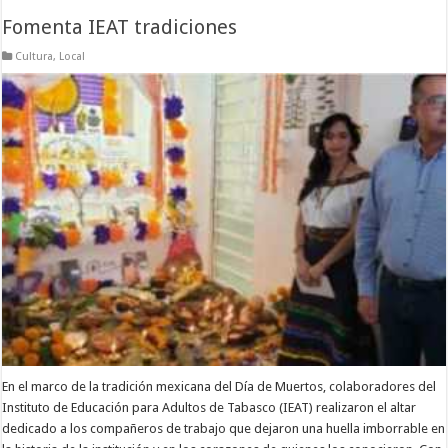
Fomenta IEAT tradiciones
Cultura
,
Local
En el marco de la tradición mexicana del Día de Muertos, colaboradores del
Instituto de Educación para Adultos de Tabasco (IEAT) realizaron el altar
dedicado a los compañeros de trabajo que dejaron una huella imborrable en