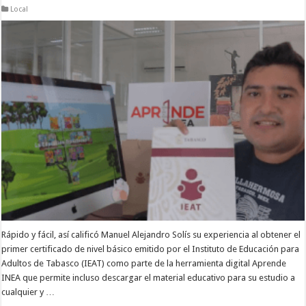
Local
Rápido y fácil, así calificó Manuel Alejandro Solís su experiencia al obtener el
primer certificado de nivel básico emitido por el Instituto de Educación para
Adultos de Tabasco (IEAT) como parte de la herramienta digital Aprende
INEA que permite incluso descargar el material educativo para su estudio a
cualquier y …