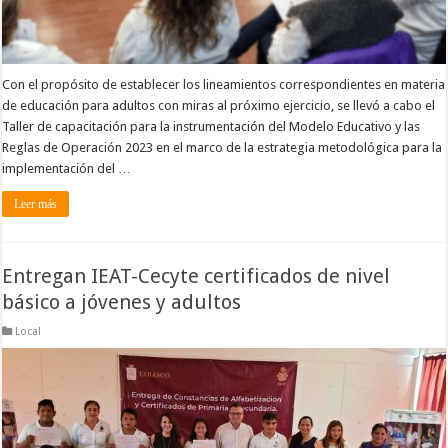
Con el propósito de establecer los lineamientos correspondientes en materia
de educación para adultos con miras al próximo ejercicio, se llevó a cabo el
Taller de capacitación para la instrumentación del Modelo Educativo y las
Reglas de Operación 2023 en el marco de la estrategia metodológica para la
implementación del …
Leer más
Entregan IEAT-Cecyte certificados de nivel
básico a jóvenes y adultos
Local