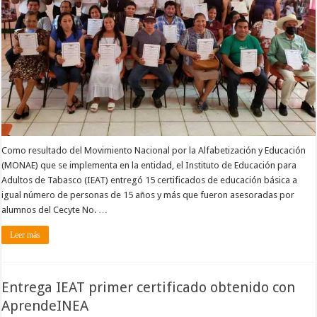
Como resultado del Movimiento Nacional por la Alfabetización y Educación
(MONAE) que se implementa en la entidad, el Instituto de Educación para
Adultos de Tabasco (IEAT) entregó 15 certificados de educación básica a
igual número de personas de 15 años y más que fueron asesoradas por
alumnos del Cecyte No. …
Leer más
Entrega IEAT primer certificado obtenido con
AprendeINEA