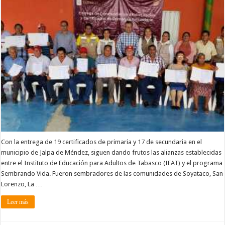
Con la entrega de 19 certificados de primaria y 17 de secundaria en el
municipio de Jalpa de Méndez, siguen dando frutos las alianzas establecidas
entre el Instituto de Educación para Adultos de Tabasco (IEAT) y el programa
Sembrando Vida. Fueron sembradores de las comunidades de Soyataco, San
Lorenzo, La …
Leer más