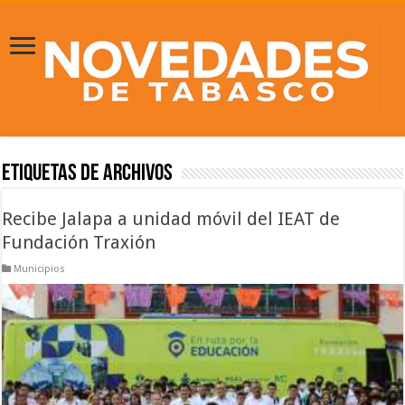
Etiquetas de Archivos
Recibe Jalapa a unidad móvil del IEAT de
Fundación Traxión
Municipios