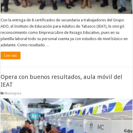
Con la entrega de 8 certificados de secundaria a trabajadores del Grupo
ADO, el Instituto de Educación para Adultos de Tabasco (IEAT), le otorgó
reconocimiento como Empresa Libre de Rezago Educativo, pues en su
plantilla laboral todo su personal cuenta ya con estudios de nivel básico en
adelante. Como resultado …
Leer más
Opera con buenos resultados, aula móvil del
IEAT
Municipios