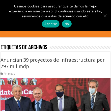
Usamos cookies para asegurar que te damos la mejor
experiencia en nuestra web. Si continúas usando este sitio,
asumiremos que estás de acuerdo con ello.
Aceptar
No
Etiquetas de Archivos
Anuncian 39 proyectos de infraestructura por
297 mil mdp
Finanzas