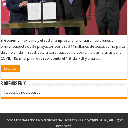
El Gobierno mexicano y el sector empresarial anunciaron este lunes un
primer paquete de 39 proyectos por 297.344 millones de pesos como parte
de un plan de infraestructura para reactivar la economía tras la crisis de la
COVID-19. En el plan, que representa el 1 % del PIB y crearía …
Leer más
SÍGUENOS EN X
Tweets by ndetabasco
Todos los derechos Novedades de Tabasco © Copyright 2026, All Rights
Reserved.