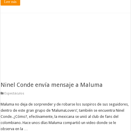
Leer más
Ninel Conde envía mensaje a Maluma
Espectáculos
Maluma no deja de sorprender y de robarse los suspiros de sus seguidores,
dentro de este gran grupo de ‘MalumaLovers’, también se encuentra Ninel
Conde. ¿Cómo?, efectivamente, la mexicana se unió al club de fans del
colombiano. Hace unos días Maluma compartió un video donde se le
observa en la …