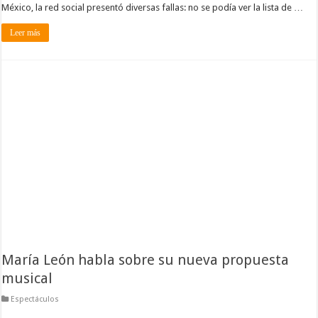
México, la red social presentó diversas fallas: no se podía ver la lista de …
Leer más
María León habla sobre su nueva propuesta
musical
Espectáculos