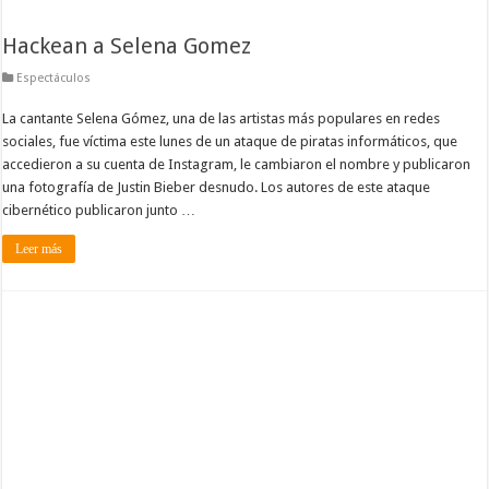
Hackean a Selena Gomez
Espectáculos
La cantante Selena Gómez, una de las artistas más populares en redes
sociales, fue víctima este lunes de un ataque de piratas informáticos, que
accedieron a su cuenta de Instagram, le cambiaron el nombre y publicaron
una fotografía de Justin Bieber desnudo. Los autores de este ataque
cibernético publicaron junto …
Leer más