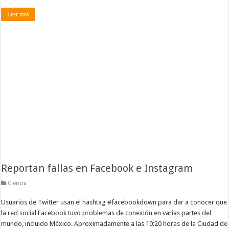
Leer más
Reportan fallas en Facebook e Instagram
Ciencia
Usuarios de Twitter usan el hashtag #facebookdown para dar a conocer que
la red social Facebook tuvo problemas de conexión en varias partes del
mundo, incluido México. Aproximadamente a las 10:20 horas de la Ciudad de