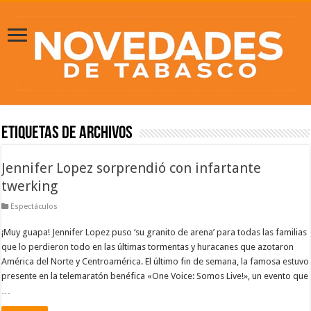
Etiquetas de Archivos
Jennifer Lopez sorprendió con infartante
twerking
Espectáculos
¡Muy guapa! Jennifer Lopez puso ‘su granito de arena’ para todas las familias
que lo perdieron todo en las últimas tormentas y huracanes que azotaron
América del Norte y Centroamérica. El último fin de semana, la famosa estuvo
presente en la telemaratón benéfica «One Voice: Somos Live!», un evento que
…