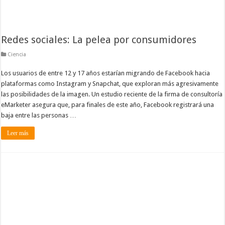
Redes sociales: La pelea por consumidores
Ciencia
Los usuarios de entre 12 y 17 años estarían migrando de Facebook hacia
plataformas como Instagram y Snapchat, que exploran más agresivamente
las posibilidades de la imagen. Un estudio reciente de la firma de consultoría
eMarketer asegura que, para finales de este año, Facebook registrará una
baja entre las personas …
Leer más