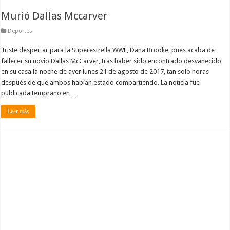
Murió Dallas Mccarver
Deportes
Triste despertar para la Superestrella WWE, Dana Brooke, pues acaba de
fallecer su novio Dallas McCarver, tras haber sido encontrado desvanecido
en su casa la noche de ayer lunes 21 de agosto de 2017, tan solo horas
después de que ambos habían estado compartiendo. La noticia fue
publicada temprano en …
Leer más