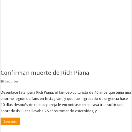
Confirman muerte de Rich Piana
Deportes
Desenlace fatal para Rich Piana, el famoso culturista de 46 años que tenía una
enorme legión de fans en Instagram, y que fue ingresado de urgencia hace
10 días después de que su pareja le encontrase en su casa tras sufrir una
sobredosis. Piana llevaba 25 años tomando esteroides, y …
Leer más