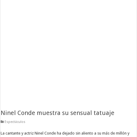
Ninel Conde muestra su sensual tatuaje
Espectáculos
La cantante y actriz Ninel Conde ha dejado sin aliento a su más de millón y