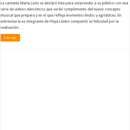
La cantante María León se declaró lista para sorprender a su público con una
serie de videos dancísticos que serán complemento del nuevo concepto
musical que prepara y en el que refleja momentos lindos y agridulces. En
entrevista la ex integrante de Playa Limbo compartió su felicidad por la
realización …
Leer más