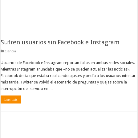
Sufren usuarios sin Facebook e Instagram
Ciencia
Usuarios de Facebook e Instagram reportan fallas en ambas redes sociales.
Mientras Instagram anunciaba que «no se pueden actualizar las noticias»,
Facebook decía que estaba realizando ajustes y pedía a los usuarios intentar
más tarde. Twitter se volvió el escenario de preguntas y quejas sobre la
interrupción del servicio en …
Leer más