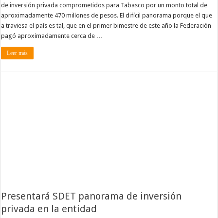
de inversión privada comprometidos para Tabasco por un monto total de
aproximadamente 470 millones de pesos. El difícil panorama porque el que
a traviesa el país es tal, que en el primer bimestre de este año la Federación
pagó aproximadamente cerca de …
Leer más
Presentará SDET panorama de inversión
privada en la entidad