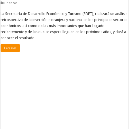
Finanzas
La Secretaría de Desarrollo Económico y Turismo (SDET), realizará un análisis
retrospectivo de la inversión extranjera y nacional en los principales sectores
económicos, así como de las más importantes que han llegado
recientemente y de las que se espera lleguen en los próximos años, y dará a
conocer el resultado …
Leer más