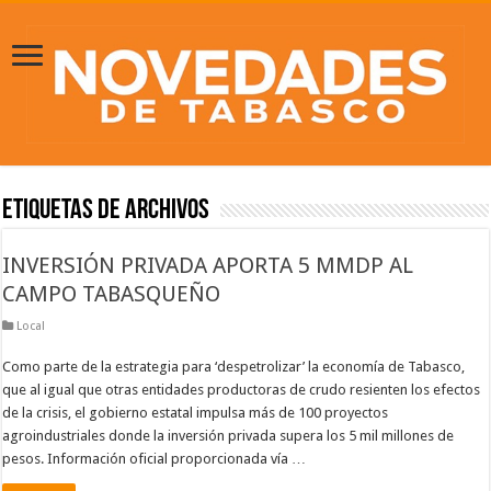
Etiquetas de Archivos
INVERSIÓN PRIVADA APORTA 5 MMDP AL
CAMPO TABASQUEÑO
Local
Como parte de la estrategia para ‘despetrolizar’ la economía de Tabasco,
que al igual que otras entidades productoras de crudo resienten los efectos
de la crisis, el gobierno estatal impulsa más de 100 proyectos
agroindustriales donde la inversión privada supera los 5 mil millones de
pesos. Información oficial proporcionada vía …