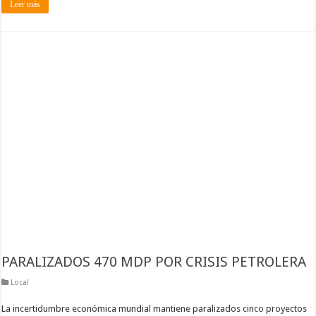
Leer más
PARALIZADOS 470 MDP POR CRISIS PETROLERA
Local
La incertidumbre económica mundial mantiene paralizados cinco proyectos