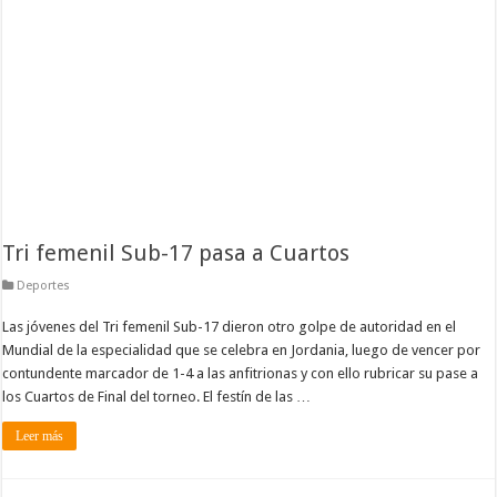
Tri femenil Sub-17 pasa a Cuartos
Deportes
Las jóvenes del Tri femenil Sub-17 dieron otro golpe de autoridad en el
Mundial de la especialidad que se celebra en Jordania, luego de vencer por
contundente marcador de 1-4 a las anfitrionas y con ello rubricar su pase a
los Cuartos de Final del torneo. El festín de las …
Leer más