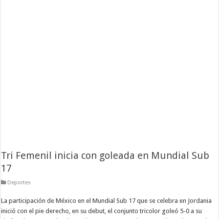
Tri Femenil inicia con goleada en Mundial Sub
17
Deportes
La participación de México en el Mundial Sub 17 que se celebra en Jordania
inició con el pie derecho, en su debut, el conjunto tricolor goleó 5-0 a su