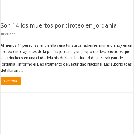
Son 14 los muertos por tiroteo en Jordania
Mundo
Al menos 14 personas, entre ellas una turista canadiense, murieron hoy en un
tiroteo entre agentes de la policía jordana y un grupo de desconocidos que
se atrincheró en una ciudadela histórica en la ciudad de Al Karak (sur de
Jordania), informó el Departamento de Seguridad Nacional. Las autoridades
detallaron …
Leer más