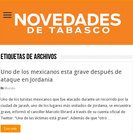
Etiquetas de Archivos
Uno de los mexicanos esta grave después de
ataque en Jordania
Mundo
Uno de los turistas mexicanos que fue atacado durante un recorrido por la
ciudad de Jarash, uno de los lugares más visitados de Jordania, se encuentra
grave, informó el canciller Marcelo Ebrard a través de su cuenta oficial de
Twitter. “Una de las víctimas está grave”. Además de que “otro …
Leer más