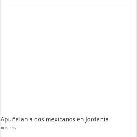
Apuñalan a dos mexicanos en Jordania
Mundo