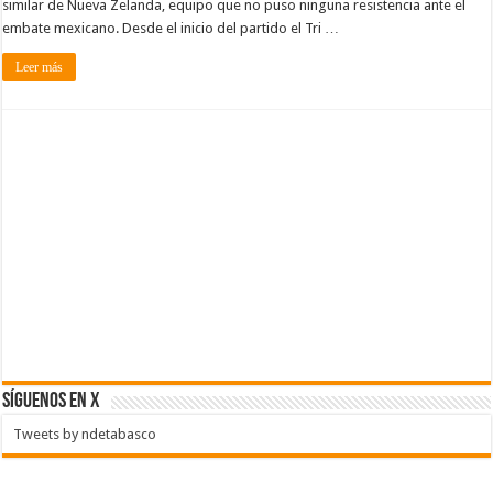
similar de Nueva Zelanda, equipo que no puso ninguna resistencia ante el
embate mexicano. Desde el inicio del partido el Tri …
Leer más
SÍGUENOS EN X
Tweets by ndetabasco