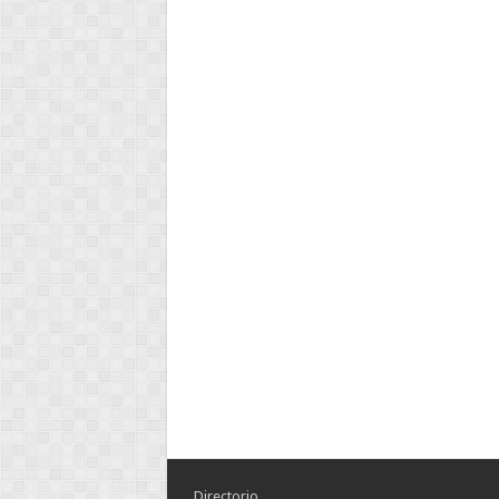
Directorio