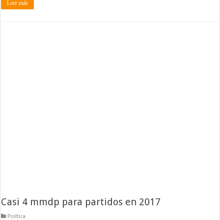
Leer más
Casi 4 mmdp para partidos en 2017
Política