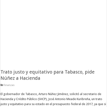
Trato justo y equitativo para Tabasco, pide
Núñez a Hacienda
Finanzas
El gobernador de Tabasco, Arturo Núñez Jiménez, solicitó al secretario de
Hacienda y Crédito Público (SHCP), José Antonio Meade Kuribreña, un trato
justo y equitativo para su estado en el presupuesto federal de 2017, ya que si