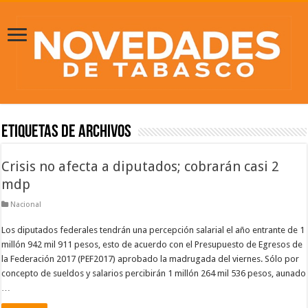
Etiquetas de Archivos
Crisis no afecta a diputados; cobrarán casi 2
mdp
Nacional
Los diputados federales tendrán una percepción salarial el año entrante de 1
millón 942 mil 911 pesos, esto de acuerdo con el Presupuesto de Egresos de
la Federación 2017 (PEF2017) aprobado la madrugada del viernes. Sólo por
concepto de sueldos y salarios percibirán 1 millón 264 mil 536 pesos, aunado
…