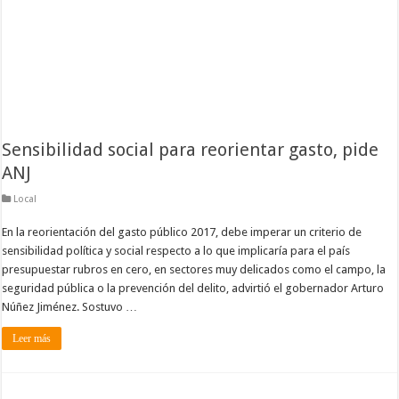
Sensibilidad social para reorientar gasto, pide
ANJ
Local
En la reorientación del gasto público 2017, debe imperar un criterio de
sensibilidad política y social respecto a lo que implicaría para el país
presupuestar rubros en cero, en sectores muy delicados como el campo, la
seguridad pública o la prevención del delito, advirtió el gobernador Arturo
Núñez Jiménez. Sostuvo …
Leer más