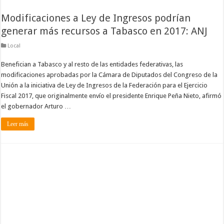
Modificaciones a Ley de Ingresos podrían
generar más recursos a Tabasco en 2017: ANJ
Local
Benefician a Tabasco y al resto de las entidades federativas, las
modificaciones aprobadas por la Cámara de Diputados del Congreso de la
Unión a la iniciativa de Ley de Ingresos de la Federación para el Ejercicio
Fiscal 2017, que originalmente envío el presidente Enrique Peña Nieto, afirmó
el gobernador Arturo …
Leer más