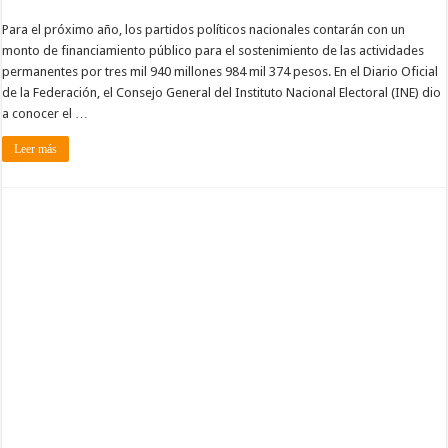
Para el próximo año, los partidos políticos nacionales contarán con un
monto de financiamiento público para el sostenimiento de las actividades
permanentes por tres mil 940 millones 984 mil 374 pesos. En el Diario Oficial
de la Federación, el Consejo General del Instituto Nacional Electoral (INE) dio
a conocer el …
Leer más