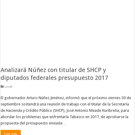
Analizará Núñez con titular de SHCP y
diputados federales presupuesto 2017
Local
El gobernador Arturo Núñez Jiménez, informó que el próximo viernes 30 de
septiembre sostendrá una reunión de trabajo con el titular de la Secretaría
de Hacienda y Crédito Público (SHCP), José Antonio Meade Kuribreña, para
abordar los problemas que enfrentaría Tabasco en 2017, de aprobarse la
propuesta del presupuesto enviada …
Leer más