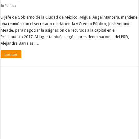
Política
El jefe de Gobierno de la Ciudad de México, Miguel Ángel Mancera, mantiene
una reunión con el secretario de Hacienda y Crédito Público, José Antonio
Meade, para negociar la asignación de recursos a la capital en el
Presupuesto 2017. Al lugar también llegó la presidenta nacional del PRD,
Alejandra Barrales, …
Leer más