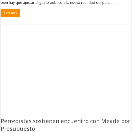
bien hay que ajustar el gasto público a la nueva realidad del país, …
Leer más
Perredistas sostienen encuentro con Meade por
Presupuesto