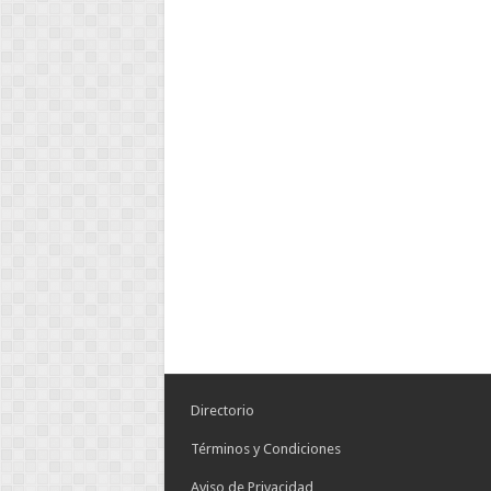
Directorio
Términos y Condiciones
Aviso de Privacidad