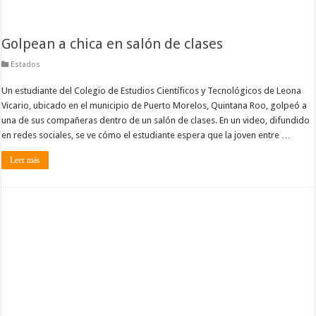
Golpean a chica en salón de clases
Estados
Un estudiante del Colegio de Estudios Científicos y Tecnológicos de Leona
Vicario, ubicado en el municipio de Puerto Morelos, Quintana Roo, golpeó a
una de sus compañeras dentro de un salón de clases. En un video, difundido
en redes sociales, se ve cómo el estudiante espera que la joven entre …
Leer más