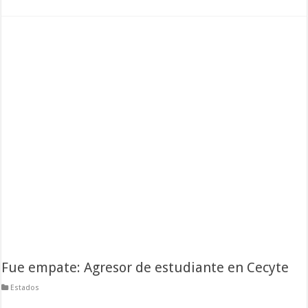
Fue empate: Agresor de estudiante en Cecyte
Estados