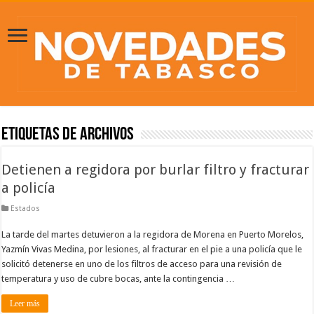
Etiquetas de Archivos
Detienen a regidora por burlar filtro y fracturar
a policía
Estados
La tarde del martes detuvieron a la regidora de Morena en Puerto Morelos,
Yazmín Vivas Medina, por lesiones, al fracturar en el pie a una policía que le
solicitó detenerse en uno de los filtros de acceso para una revisión de
temperatura y uso de cubre bocas, ante la contingencia …
Leer más