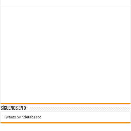
SÍGUENOS EN X
Tweets by ndetabasco