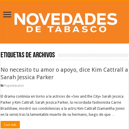
Etiquetas de Archivos
No necesito tu amor o apoyo, dice Kim Cattrall a
Sarah Jessica Parker
Espectáculos
El drama continúa en torno a la actrices de «Sex and the City» Sarah Jessica
Parker y Kim Cattrall. Sarah Jessica Parker, la recordada fashionista Carrie
Bradshaw, mostró sus condolencias a la actriz Kim Cattrall (Samantha Jones
en la serie) tras la lamentable muerte de su hermano, luego de que …
Leer más