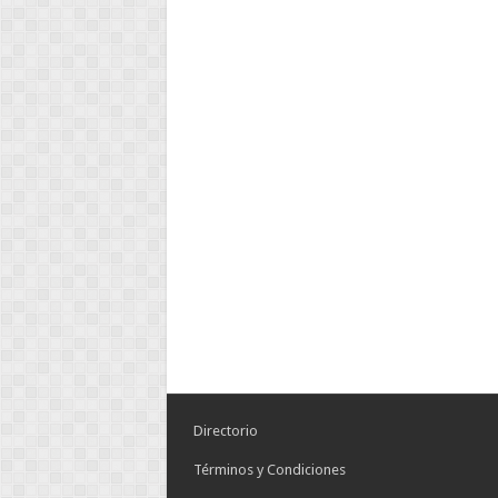
Directorio
Términos y Condiciones