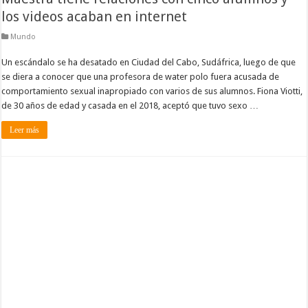
los videos acaban en internet
Mundo
Un escándalo se ha desatado en Ciudad del Cabo, Sudáfrica, luego de que
se diera a conocer que una profesora de water polo fuera acusada de
comportamiento sexual inapropiado con varios de sus alumnos. Fiona Viotti,
de 30 años de edad y casada en el 2018, aceptó que tuvo sexo …
Leer más