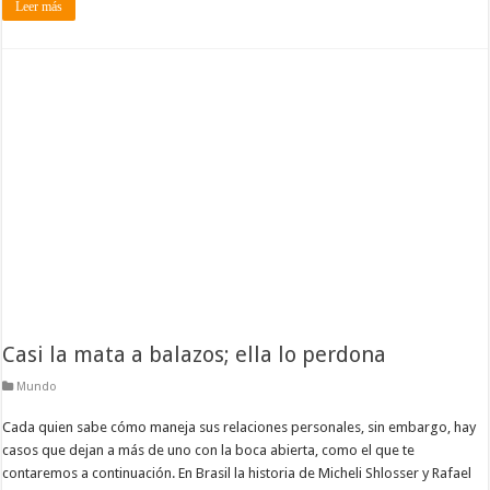
Leer más
Casi la mata a balazos; ella lo perdona
Mundo
Cada quien sabe cómo maneja sus relaciones personales, sin embargo, hay
casos que dejan a más de uno con la boca abierta, como el que te
contaremos a continuación. En Brasil la historia de Micheli Shlosser y Rafael