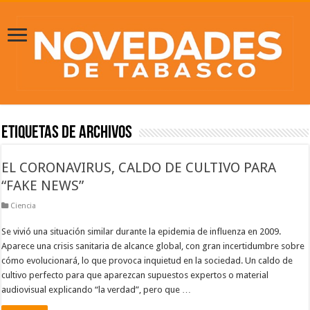
Etiquetas de Archivos
EL CORONAVIRUS, CALDO DE CULTIVO PARA
“FAKE NEWS”
Ciencia
Se vivió una situación similar durante la epidemia de influenza en 2009.
Aparece una crisis sanitaria de alcance global, con gran incertidumbre sobre
cómo evolucionará, lo que provoca inquietud en la sociedad. Un caldo de
cultivo perfecto para que aparezcan supuestos expertos o material
audiovisual explicando “la verdad”, pero que …