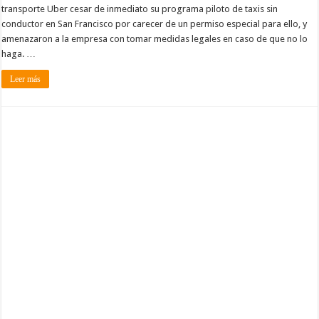
transporte Uber cesar de inmediato su programa piloto de taxis sin
conductor en San Francisco por carecer de un permiso especial para ello, y
amenazaron a la empresa con tomar medidas legales en caso de que no lo
haga. …
Leer más