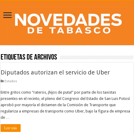
Etiquetas de Archivos
Diputados autorizan el servicio de Uber
Estados
Entre gritos como “rateros, ¡hijos de puta!” por parte de los taxistas
presentes en el recinto, el pleno del Congreso del Estado de San Luis Potosí
aprobó por mayoría el dictamen de la Comisión de Transporte que
regulariza a empresas de transporte como Uber, bajo la figura de empresa
de …
Leer más