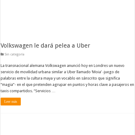
Volkswagen le dará pelea a Uber
Sin categoría
La transnacional alemana Volkswagen anunció hoy en Londres un nuevo
servicio de movilidad urbana similar a Uber llamado ‘Moia’ -juego de
palabras entre la cultura maya y un vocablo en sánscrito que significa
“magia”- en el que pretenden agrupar en puntos y horas clave a pasajeros en
taxis compartidos. “Servicios …
Leer más