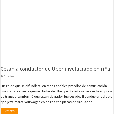
Cesan a conductor de Uber involucrado en riña
Estados
Luego de que se difundiera, en redes sociales y medios de comunicación,
una grabación en la que un chofer de Uber y un taxista se pelean, la empresa
de transporte informó que este trabajador fue cesado. El conductor del auto
tipo Jetta marca Volkwagen color gris con placas de circulación …
Leer más