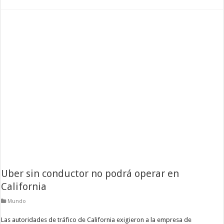
Uber sin conductor no podrá operar en
California
Mundo
Las autoridades de tráfico de California exigieron a la empresa de