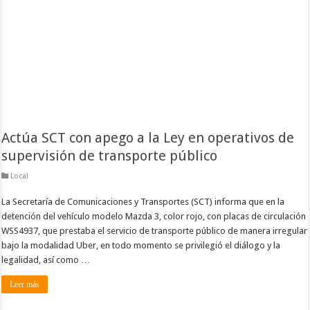
Actúa SCT con apego a la Ley en operativos de
supervisión de transporte público
Local
La Secretaría de Comunicaciones y Transportes (SCT) informa que en la
detención del vehículo modelo Mazda 3, color rojo, con placas de circulación
WSS4937, que prestaba el servicio de transporte público de manera irregular
bajo la modalidad Uber, en todo momento se privilegió el diálogo y la
legalidad, así como …
Leer más