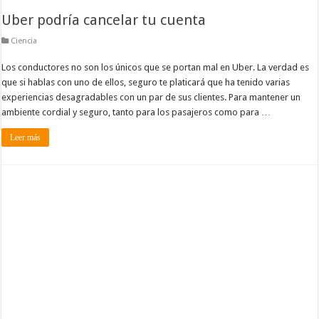
Uber podría cancelar tu cuenta
Ciencia
Los conductores no son los únicos que se portan mal en Uber. La verdad es
que si hablas con uno de ellos, seguro te platicará que ha tenido varias
experiencias desagradables con un par de sus clientes. Para mantener un
ambiente cordial y seguro, tanto para los pasajeros como para …
Leer más