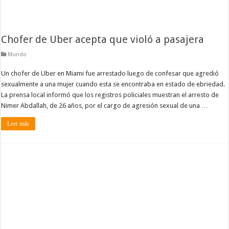
Chofer de Uber acepta que violó a pasajera
Mundo
Un chofer de Uber en Miami fue arrestado luego de confesar que agredió
sexualmente a una mujer cuando esta se encontraba en estado de ebriedad.
La prensa local informó que los registros policiales muestran el arresto de
Nimer Abdallah, de 26 años, por el cargo de agresión sexual de una …
Leer más