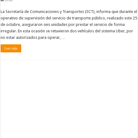
Local
La Secretaría de Comunicaciones y Transportes (SCT), informa que durante el
operativo de supervisión del servicio de transporte público, realizado este 25
de octubre, aseguraron seis unidades por prestar el servicio de forma
irregular. En esta ocasión se retuvieron dos vehículos del sistema Uber, por
no estar autorizados para operar, …
Leer más