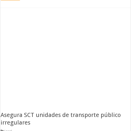
Asegura SCT unidades de transporte público
irregulares