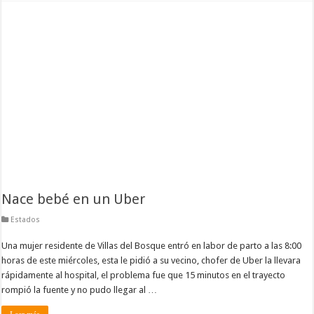
Nace bebé en un Uber
Estados
Una mujer residente de Villas del Bosque entró en labor de parto a las 8:00
horas de este miércoles, esta le pidió a su vecino, chofer de Uber la llevara
rápidamente al hospital, el problema fue que 15 minutos en el trayecto
rompió la fuente y no pudo llegar al …