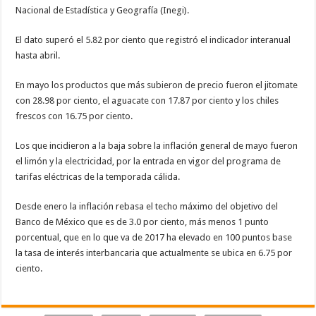
Nacional de Estadística y Geografía (Inegi).
El dato superó el 5.82 por ciento que registró el indicador interanual
hasta abril.
En mayo los productos que más subieron de precio fueron el jitomate
con 28.98 por ciento, el aguacate con 17.87 por ciento y los chiles
frescos con 16.75 por ciento.
Los que incidieron a la baja sobre la inflación general de mayo fueron
el limón y la electricidad, por la entrada en vigor del programa de
tarifas eléctricas de la temporada cálida.
Desde enero la inflación rebasa el techo máximo del objetivo del
Banco de México que es de 3.0 por ciento, más menos 1 punto
porcentual, que en lo que va de 2017 ha elevado en 100 puntos base
la tasa de interés interbancaria que actualmente se ubica en 6.75 por
ciento.