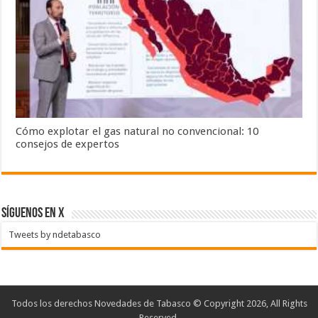
Cómo explotar el gas natural no convencional: 10
consejos de expertos
SÍGUENOS EN X
Tweets by ndetabasco
Todos los derechos Novedades de Tabasco © Copyright 2026, All Rights
Reserved.