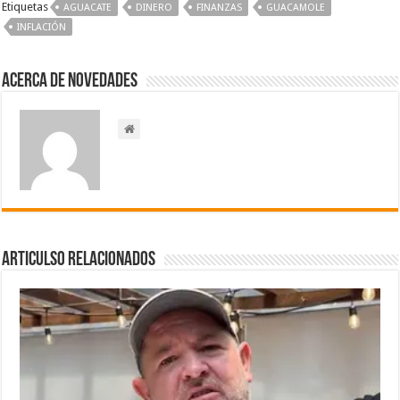
Etiquetas
AGUACATE
DINERO
FINANZAS
GUACAMOLE
INFLACIÓN
Acerca de NOVEDADES
Articulso Relacionados