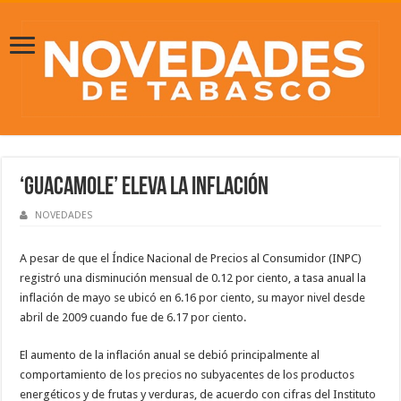
‘Guacamole’ eleva la inflación
NOVEDADES
A pesar de que el Índice Nacional de Precios al Consumidor (INPC)
registró una disminución mensual de 0.12 por ciento, a tasa anual la
inflación de mayo se ubicó en 6.16 por ciento, su mayor nivel desde
abril de 2009 cuando fue de 6.17 por ciento.
El aumento de la inflación anual se debió principalmente al
comportamiento de los precios no subyacentes de los productos
energéticos y de frutas y verduras, de acuerdo con cifras del Instituto