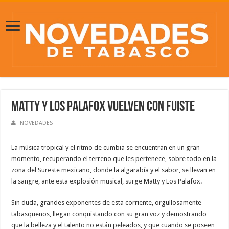
Matty y Los Palafox vuelven con fuiste
NOVEDADES
La música tropical y el ritmo de cumbia se encuentran en un gran
momento, recuperando el terreno que les pertenece, sobre todo en la
zona del Sureste mexicano, donde la algarabía y el sabor, se llevan en
la sangre, ante esta explosión musical, surge Matty y Los Palafox.
Sin duda, grandes exponentes de esta corriente, orgullosamente
tabasqueños, llegan conquistando con su gran voz y demostrando
que la belleza y el talento no están peleados, y que cuando se poseen