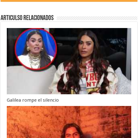
Articulso Relacionados
Galilea rompe el silencio