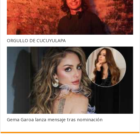
ORGULLO DE CUCUYULAPA
Gema Garoa lanza mensaje tras nominación