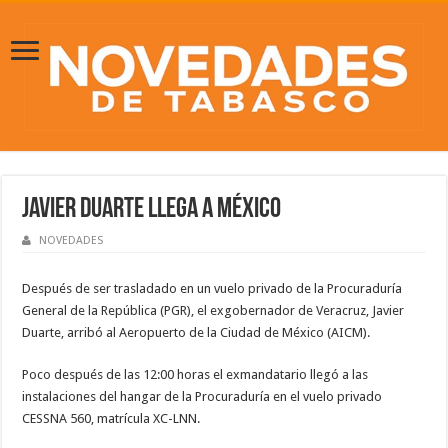
Javier Duarte llega a México
NOVEDADES
Después de ser trasladado en un vuelo privado de la Procuraduría
General de la República (PGR), el exgobernador de Veracruz, Javier
Duarte, arribó al Aeropuerto de la Ciudad de México (AICM).
Poco después de las 12:00 horas el exmandatario llegó a las
instalaciones del hangar de la Procuraduría en el vuelo privado
CESSNA 560, matrícula XC-LNN.