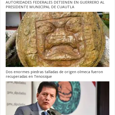
AUTORIDADES FEDERALES DETIENEN EN GUERRERO AL
PRESIDENTE MUNICIPAL DE CUAUTLA
Dos enormes piedras talladas de origen olmeca fueron
recuperadas en Tenosique