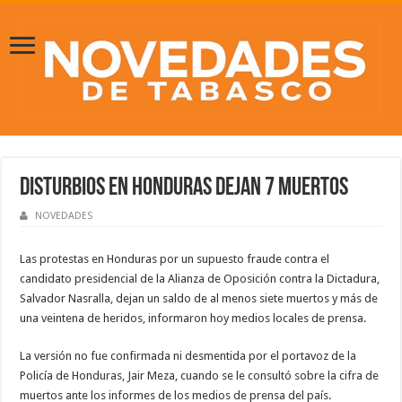
Disturbios en Honduras dejan 7 muertos
NOVEDADES
Las protestas en Honduras por un supuesto fraude contra el
candidato presidencial de la Alianza de Oposición contra la Dictadura,
Salvador Nasralla, dejan un saldo de al menos siete muertos y más de
una veintena de heridos, informaron hoy medios locales de prensa.
La versión no fue confirmada ni desmentida por el portavoz de la
Policía de Honduras, Jair Meza, cuando se le consultó sobre la cifra de
muertos ante los informes de los medios de prensa del país.