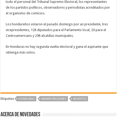
todo el personal del Tribunal Supremo Electoral, los representantes
de los partidos políticos, observadores y periodistas acreditados por
el organismo de comicios.
Los hondureños votaron el pasado domingo por un presidente, tres
vicepresidentes, 128 diputados para el Parlamento local, 20 para el
Centroamericano y 298 alcaldías municipales.
En Honduras no hay segunda vuelta electoral y gana el aspirante que
obtenga más votos.
Etiquetas
HONDURAS
MANIFESTACIONES
MUERTOS
Acerca de NOVEDADES