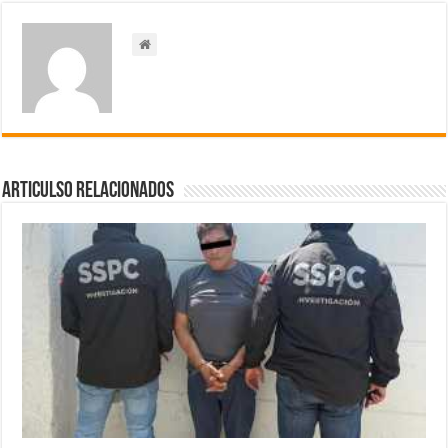
Articulso Relacionados