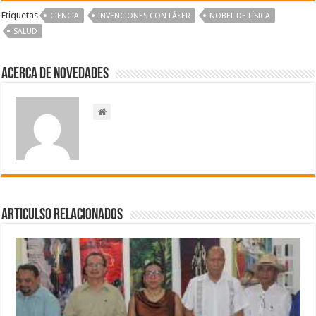
Etiquetas
CIENCIA
INVENCIONES CON LÁSER
NOBEL DE FÍSICA
SALUD
Acerca de NOVEDADES
Articulso Relacionados