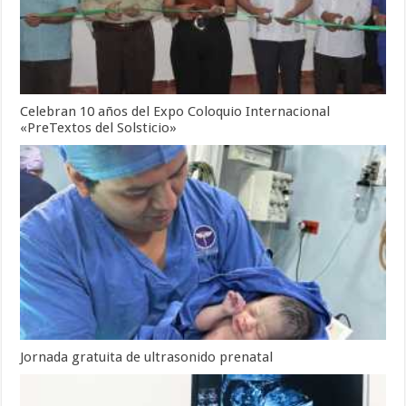
Celebran 10 años del Expo Coloquio Internacional
«PreTextos del Solsticio»
Jornada gratuita de ultrasonido prenatal