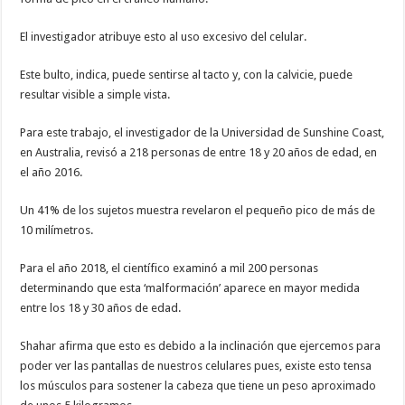
El investigador atribuye esto al uso excesivo del celular.
Este bulto, indica, puede sentirse al tacto y, con la calvicie, puede
resultar visible a simple vista.
Para este trabajo, el investigador de la Universidad de Sunshine Coast,
en Australia, revisó a 218 personas de entre 18 y 20 años de edad, en
el año 2016.
Un 41% de los sujetos muestra revelaron el pequeño pico de más de
10 milímetros.
Para el año 2018, el científico examinó a mil 200 personas
determinando que esta ‘malformación’ aparece en mayor medida
entre los 18 y 30 años de edad.
Shahar afirma que esto es debido a la inclinación que ejercemos para
poder ver las pantallas de nuestros celulares pues, existe esto tensa
los músculos para sostener la cabeza que tiene un peso aproximado