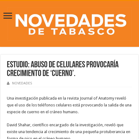
Estudio: abuso de celulares provocaría
crecimiento de ‘cuerno’.
NOVEDADES
Una investigación publicada en la revista Journal of Anatomy reveló
que el uso de los teléfonos celulares está provocando la salida de una
especie de cuerno en el cráneo humano.
David Shahar, científico encargado de la investigación, reveló que
existe una tendencia al crecimiento de una pequeña protuberancia en
forma de pico en el cráneo humano.