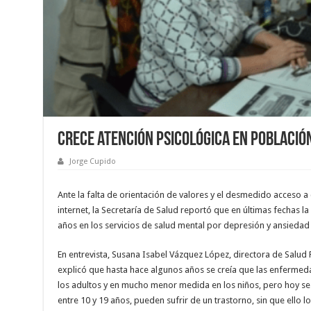
Crece atención psicológica en població
Jorge Cupido
Ante la falta de orientación de valores y el desmedido acceso a
internet, la Secretaría de Salud reportó que en últimas fechas 
años en los servicios de salud mental por depresión y ansieda
En entrevista, Susana Isabel Vázquez López, directora de Salud 
explicó que hasta hace algunos años se creía que las enfermeda
los adultos y en mucho menor medida en los niños, pero hoy se 
entre 10 y 19 años, pueden sufrir de un trastorno, sin que ello 