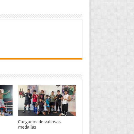
Cargados de valiosas
medallas