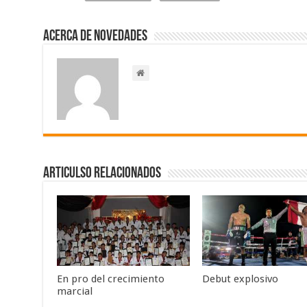
Acerca de NOVEDADES
Articulso Relacionados
En pro del crecimiento
Debut explosivo
marcial