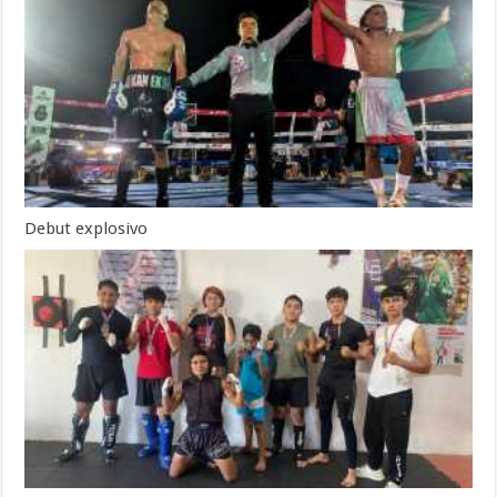
Debut explosivo