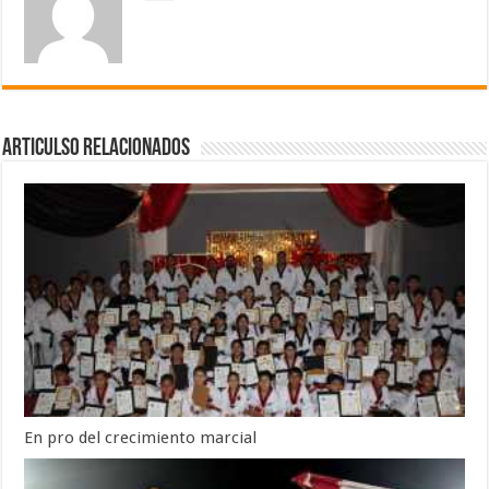
Articulso Relacionados
En pro del crecimiento marcial