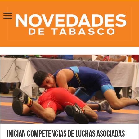
Inician competencias de Luchas Asociadas