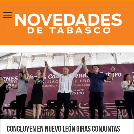
Concluyen en Nuevo León giras conjuntas