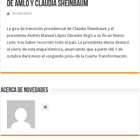
de AMLO y Claudia Sheinbaum
NOVEDADES
La gira de transición presidencial de Claudia Sheinbaum y el
presidente Andrés Manuel López Obrador llegó a su fin en Nuevo
León, tras haber recorrido todo el país. La presidenta electa destacó
el cierre de esta etapa histórica, anunciando que a partir del 1 de
octubre dará inicio el «segundo piso» de la Cuarta Transformación.
Acerca de NOVEDADES