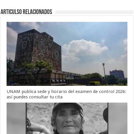
Articulso Relacionados
UNAM publica sede y horario del examen de control 2026:
así puedes consultar tu cita