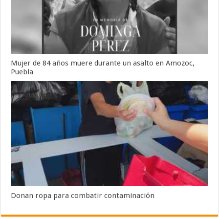
Mujer de 84 años muere durante un asalto en Amozoc,
Puebla
Donan ropa para combatir contaminación