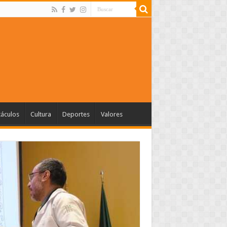
táculos
Cultura
Deportes
Valores