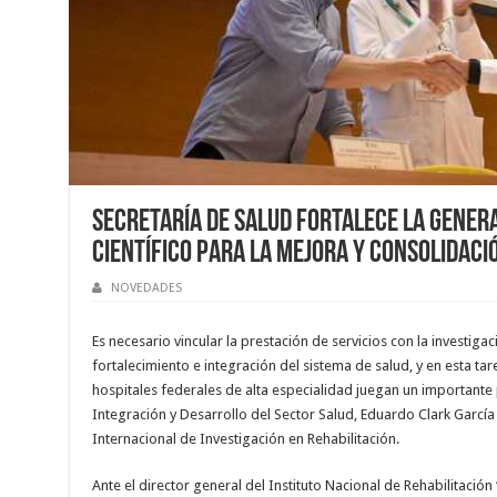
Secretaría de Salud fortalece la gener
científico para la mejora y consolidaci
NOVEDADES
Es necesario vincular la prestación de servicios con la investiga
fortalecimiento e integración del sistema de salud, y en esta tar
hospitales federales de alta especialidad juegan un importante 
Integración y Desarrollo del Sector Salud, Eduardo Clark Garcí
Internacional de Investigación en Rehabilitación.
Ante el director general del Instituto Nacional de Rehabilitación