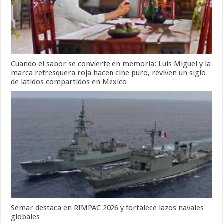
Cuando el sabor se convierte en memoria: Luis Miguel y la
marca refresquera roja hacen cine puro, reviven un siglo
de latidos compartidos en México
Semar destaca en RIMPAC 2026 y fortalece lazos navales
globales