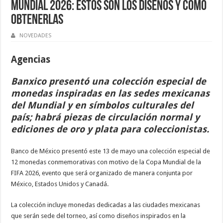
Mundial 2026: estos son los diseños y cómo
obtenerlas
NOVEDADES
Agencias
Banxico presentó una colección especial de
monedas inspiradas en las sedes mexicanas
del Mundial y en símbolos culturales del
país; habrá piezas de circulación normal y
ediciones de oro y plata para coleccionistas.
Banco de México
presentó este 13 de mayo una colección especial de
12 monedas conmemorativas con motivo de la
Copa Mundial de la
FIFA 2026
, evento que será organizado de manera conjunta por
México
,
Estados Unidos
y
Canadá
.
La colección incluye monedas dedicadas a las ciudades mexicanas
que serán sede del torneo, así como diseños inspirados en la