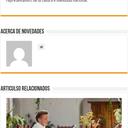
representativos de la cultura e identidad nacional.
Acerca de NOVEDADES
Articulso Relacionados