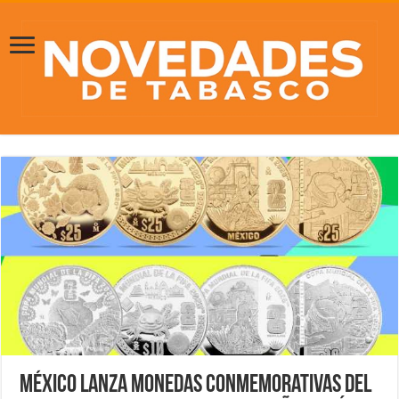
México lanza monedas conmemorativas del