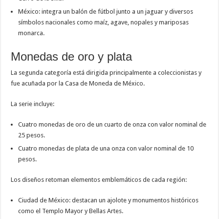
México: integra un balón de fútbol junto a un jaguar y diversos
símbolos nacionales como maíz, agave, nopales y mariposas
monarca.
Monedas de oro y plata
La segunda categoría está dirigida principalmente a coleccionistas y
fue acuñada por la
Casa de Moneda de México
.
La serie incluye:
Cuatro monedas de oro de un cuarto de onza con valor nominal de
25 pesos.
Cuatro monedas de plata de una onza con valor nominal de 10
pesos.
Los diseños retoman elementos emblemáticos de cada región:
Ciudad de México: destacan un ajolote y monumentos históricos
como el Templo Mayor y Bellas Artes.