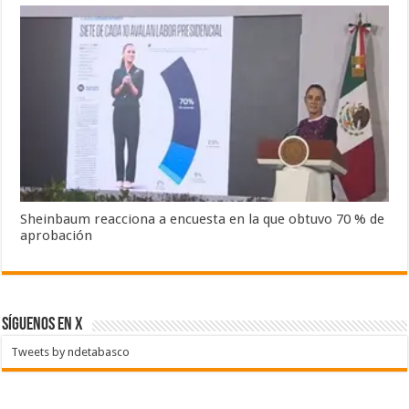
Sheinbaum reacciona a encuesta en la que obtuvo 70 % de
aprobación
SÍGUENOS EN X
Tweets by ndetabasco