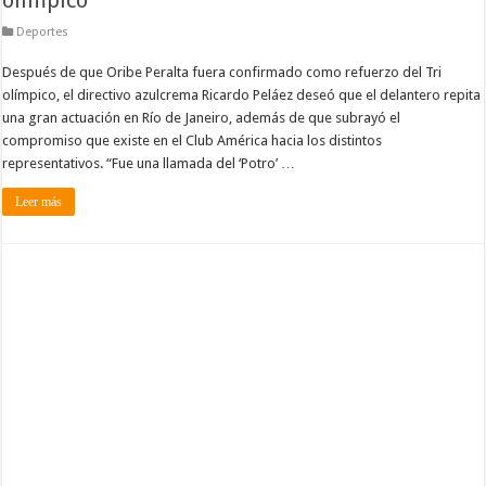
Deportes
Después de que Oribe Peralta fuera confirmado como refuerzo del Tri
olímpico, el directivo azulcrema Ricardo Peláez deseó que el delantero repita
una gran actuación en Río de Janeiro, además de que subrayó el
compromiso que existe en el Club América hacia los distintos
representativos. “Fue una llamada del ‘Potro’ …
Leer más