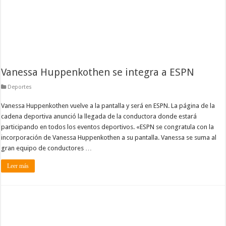
Vanessa Huppenkothen se integra a ESPN
Deportes
Vanessa Huppenkothen vuelve a la pantalla y será en ESPN. La página de la
cadena deportiva anunció la llegada de la conductora donde estará
participando en todos los eventos deportivos. «ESPN se congratula con la
incorporación de Vanessa Huppenkothen a su pantalla. Vanessa se suma al
gran equipo de conductores …
Leer más