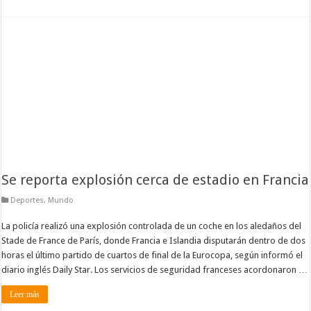
Se reporta explosión cerca de estadio en Francia
Deportes
,
Mundo
La policía realizó una explosión controlada de un coche en los aledaños del
Stade de France de París, donde Francia e Islandia disputarán dentro de dos
horas el último partido de cuartos de final de la Eurocopa, según informó el
diario inglés Daily Star. Los servicios de seguridad franceses acordonaron …
Leer más