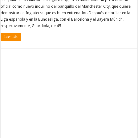
oficial como nuevo inquilino del banquillo del Manchester City, que quiere
demostrar en Inglaterra que es buen entrenador. Después de brillar en la
Liga española y en la Bundesliga, con el Barcelona y el Bayern Múnich,
respectivamente, Guardiola, de 45 …
Leer más