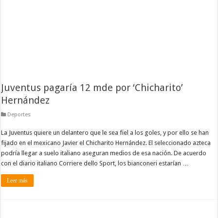
Juventus pagaría 12 mde por ‘Chicharito’
Hernández
Deportes
La Juventus quiere un delantero que le sea fiel a los goles, y por ello se han
fijado en el mexicano Javier el Chicharito Hernández. El seleccionado azteca
podría llegar a suelo italiano aseguran medios de esa nación. De acuerdo
con el diario italiano Corriere dello Sport, los bianconeri estarían …
Leer más