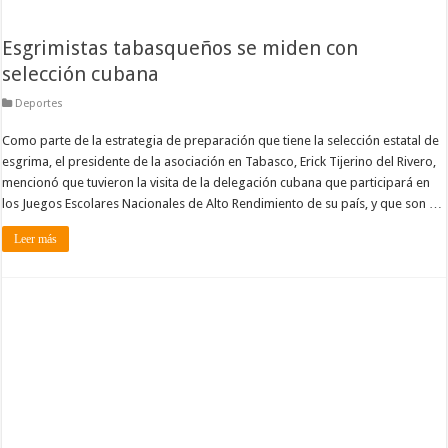
Esgrimistas tabasqueños se miden con
selección cubana
Deportes
Como parte de la estrategia de preparación que tiene la selección estatal de
esgrima, el presidente de la asociación en Tabasco, Erick Tijerino del Rivero,
mencionó que tuvieron la visita de la delegación cubana que participará en
los Juegos Escolares Nacionales de Alto Rendimiento de su país, y que son …
Leer más