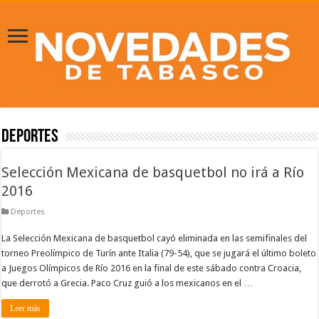
Deportes
Selección Mexicana de basquetbol no irá a Río
2016
Deportes
La Selección Mexicana de basquetbol cayó eliminada en las semifinales del
torneo Preolímpico de Turín ante Italia (79-54), que se jugará el último boleto
a Juegos Olímpicos de Río 2016 en la final de este sábado contra Croacia,
que derrotó a Grecia. Paco Cruz guió a los mexicanos en el …
Leer más