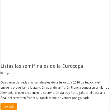
Listas las semifinales de la Eurocopa
Deportes
Quedaron definidas las semifinales de la Eurocopa 2016 de futbol, y el
encuentro que llama la atención es el del anfitrión Francia contra su similar de
Alemania. El otro encuentro lo sostendrán Gales y Portugal por el pase a la
final del certamen francés. Francia viene de vencer por goleada …
Leer más