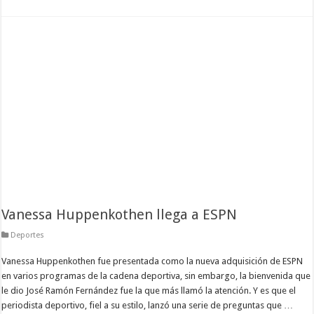
Vanessa Huppenkothen llega a ESPN
Deportes
Vanessa Huppenkothen fue presentada como la nueva adquisición de ESPN
en varios programas de la cadena deportiva, sin embargo, la bienvenida que
le dio José Ramón Fernández fue la que más llamó la atención. Y es que el
periodista deportivo, fiel a su estilo, lanzó una serie de preguntas que …