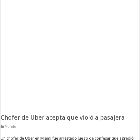
Chofer de Uber acepta que violó a pasajera
Mundo
Un chofer de Uber en Miami fue arrestado luego de confesar que agredió