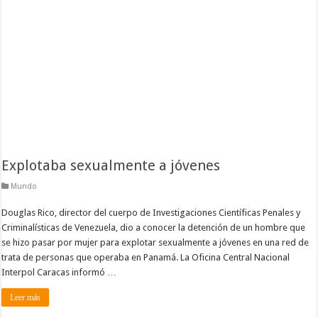
Explotaba sexualmente a jóvenes
Mundo
Douglas Rico, director del cuerpo de Investigaciones Científicas Penales y
Criminalísticas de Venezuela, dio a conocer la detención de un hombre que
se hizo pasar por mujer para explotar sexualmente a jóvenes en una red de
trata de personas que operaba en Panamá. La Oficina Central Nacional
Interpol Caracas informó …
Leer más