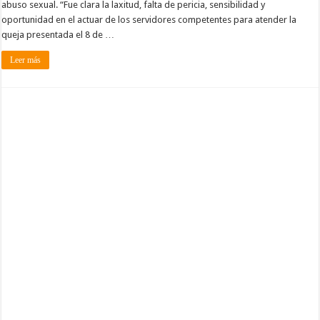
abuso sexual. “Fue clara la laxitud, falta de pericia, sensibilidad y
oportunidad en el actuar de los servidores competentes para atender la
queja presentada el 8 de …
Leer más