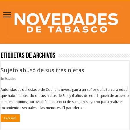
Etiquetas de Archivos
Sujeto abusó de sus tres nietas
Estados
Autoridades del estado de Coahuila investigan a un señor de la tercera edad,
que habría abusado de sus nietas de 3, 4 y 6 años de edad, quien de acuerdo
con testimonios, aprovechó la ausencia de su hija y su yerno para realizar
tocamientos sexuales a las menores. El paradero …
Leer más