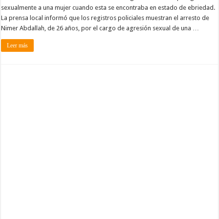
sexualmente a una mujer cuando esta se encontraba en estado de ebriedad.
La prensa local informó que los registros policiales muestran el arresto de
Nimer Abdallah, de 26 años, por el cargo de agresión sexual de una …
Leer más