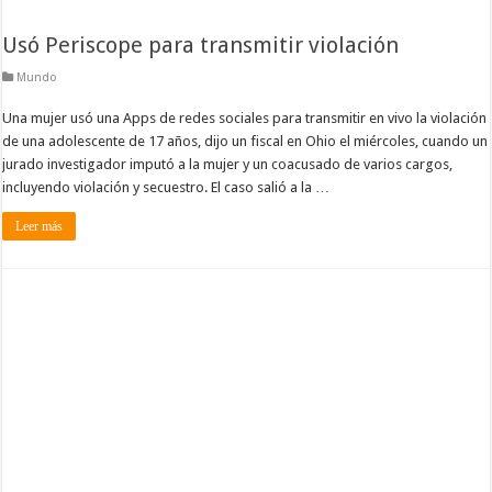
Usó Periscope para transmitir violación
Mundo
Una mujer usó una Apps de redes sociales para transmitir en vivo la violación
de una adolescente de 17 años, dijo un fiscal en Ohio el miércoles, cuando un
jurado investigador imputó a la mujer y un coacusado de varios cargos,
incluyendo violación y secuestro. El caso salió a la …
Leer más