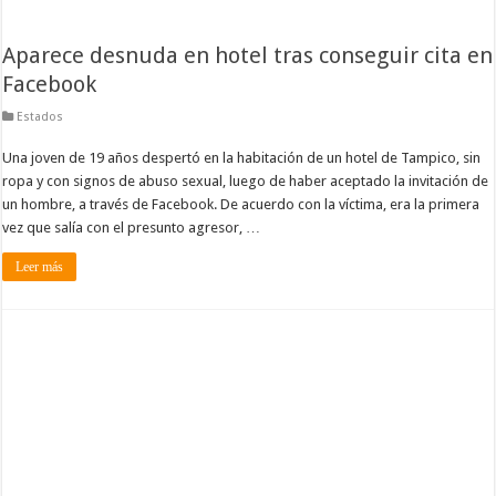
Aparece desnuda en hotel tras conseguir cita en
Facebook
Estados
Una joven de 19 años despertó en la habitación de un hotel de Tampico, sin
ropa y con signos de abuso sexual, luego de haber aceptado la invitación de
un hombre, a través de Facebook. De acuerdo con la víctima, era la primera
vez que salía con el presunto agresor, …
Leer más