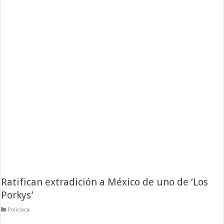
Ratifican extradición a México de uno de ‘Los
Porkys’
Policiaca