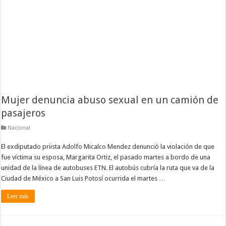
Mujer denuncia abuso sexual en un camión de
pasajeros
Nacional
El exdiputado priista Adolfo Micalco Mendez denunció la violación de que
fue víctima su esposa, Margarita Ortiz, el pasado martes a bordo de una
unidad de la línea de autobuses ETN. El autobús cubría la ruta que va de la
Ciudad de México a San Luis Potosí ocurrida el martes …
Leer más