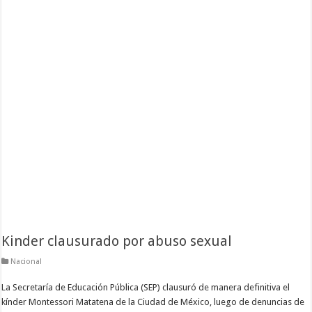
Kinder clausurado por abuso sexual
Nacional
La Secretaría de Educación Pública (SEP) clausuró de manera definitiva el
kínder Montessori Matatena de la Ciudad de México, luego de denuncias de