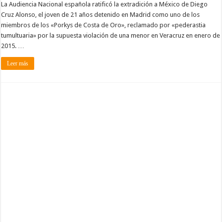
La Audiencia Nacional española ratificó la extradición a México de Diego
Cruz Alonso, el joven de 21 años detenido en Madrid como uno de los
miembros de los «Porkys de Costa de Oro», reclamado por «pederastia
tumultuaria» por la supuesta violación de una menor en Veracruz en enero de
2015. …
Leer más