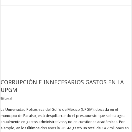
CORRUPCIÓN E INNECESARIOS GASTOS EN LA
UPGM
Local
La Universidad Politécnica del Golfo de México (UPGM), ubicada en el
municipio de Paraíso, está despilfarrando el presupuesto que se le asigna
anualmente en gastos administrativos y no en cuestiones académicas. Por
ejemplo, en los últimos dos años la UPGM gastó un total de 14.2 millones en