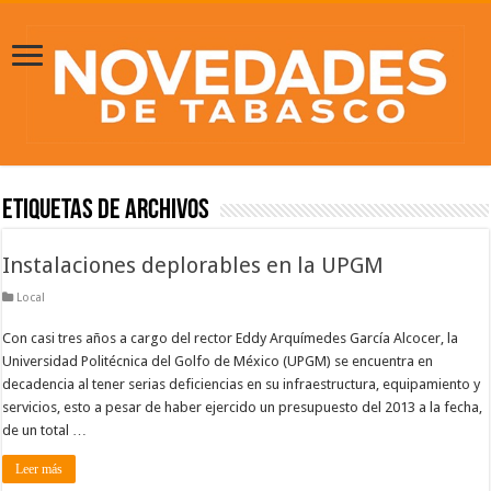
Etiquetas de Archivos
Instalaciones deplorables en la UPGM
Local
Con casi tres años a cargo del rector Eddy Arquímedes García Alcocer, la
Universidad Politécnica del Golfo de México (UPGM) se encuentra en
decadencia al tener serias deficiencias en su infraestructura, equipamiento y
servicios, esto a pesar de haber ejercido un presupuesto del 2013 a la fecha,
de un total …
Leer más