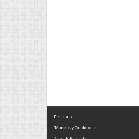
Directorio
Términos y Condiciones
Aviso de Privacidad