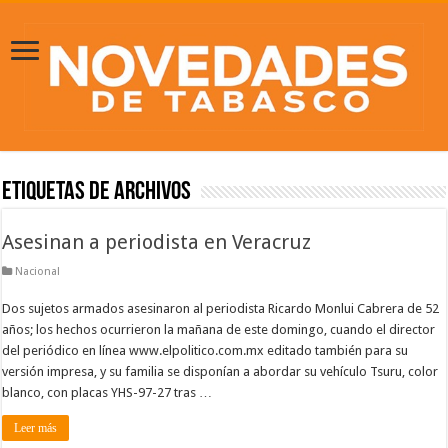
Etiquetas de Archivos
Asesinan a periodista en Veracruz
Nacional
Dos sujetos armados asesinaron al periodista Ricardo Monlui Cabrera de 52
años; los hechos ocurrieron la mañana de este domingo, cuando el director
del periódico en línea www.elpolitico.com.mx editado también para su
versión impresa, y su familia se disponían a abordar su vehículo Tsuru, color
blanco, con placas YHS-97-27 tras …
Leer más