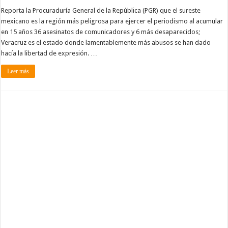
Reporta la Procuraduría General de la República (PGR) que el sureste
mexicano es la región más peligrosa para ejercer el periodismo al acumular
en 15 años 36 asesinatos de comunicadores y 6 más desaparecidos;
Veracruz es el estado donde lamentablemente más abusos se han dado
hacía la libertad de expresión. …
Leer más