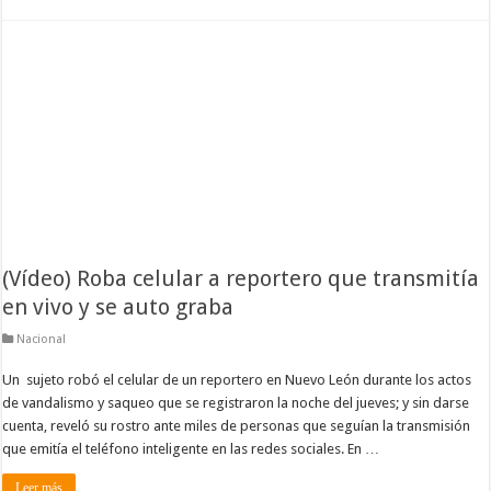
(Vídeo) Roba celular a reportero que transmitía
en vivo y se auto graba
Nacional
Un sujeto robó el celular de un reportero en Nuevo León durante los actos
de vandalismo y saqueo que se registraron la noche del jueves; y sin darse
cuenta, reveló su rostro ante miles de personas que seguían la transmisión
que emitía el teléfono inteligente en las redes sociales. En …
Leer más