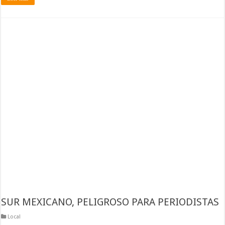
SUR MEXICANO, PELIGROSO PARA PERIODISTAS
Local