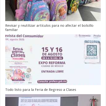
Revisar y reutilizar artículos para no afectar el bolsillo
familiar
Todo listo para la Feria de Regreso a Clases