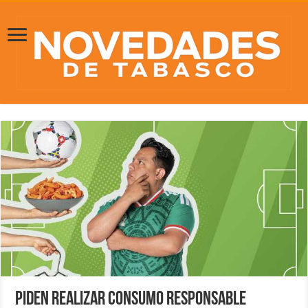
Piden realizar consumo responsable