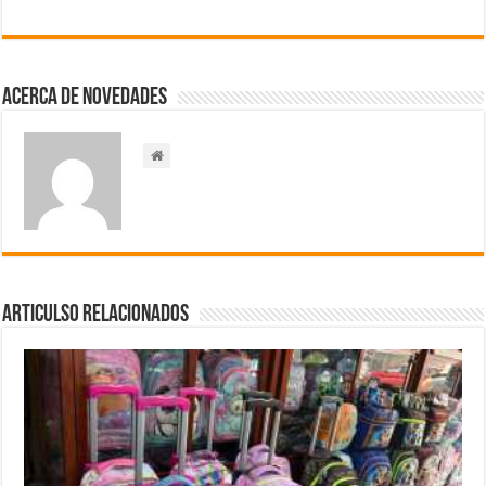
Acerca de NOVEDADES
Articulso Relacionados