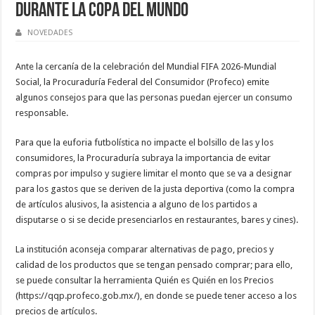
durante la Copa del Mundo
NOVEDADES
Ante la cercanía de la celebración del Mundial FIFA 2026-Mundial
Social, la Procuraduría Federal del Consumidor (Profeco) emite
algunos consejos para que las personas puedan ejercer un consumo
responsable.
Para que la euforia futbolística no impacte el bolsillo de las y los
consumidores, la Procuraduría subraya la importancia de evitar
compras por impulso y sugiere limitar el monto que se va a designar
para los gastos que se deriven de la justa deportiva (como la compra
de artículos alusivos, la asistencia a alguno de los partidos a
disputarse o si se decide presenciarlos en restaurantes, bares y cines).
La institución aconseja comparar alternativas de pago, precios y
calidad de los productos que se tengan pensado comprar; para ello,
se puede consultar la herramienta Quién es Quién en los Precios
(https://qqp.profeco.gob.mx/), en donde se puede tener acceso a los
precios de artículos.