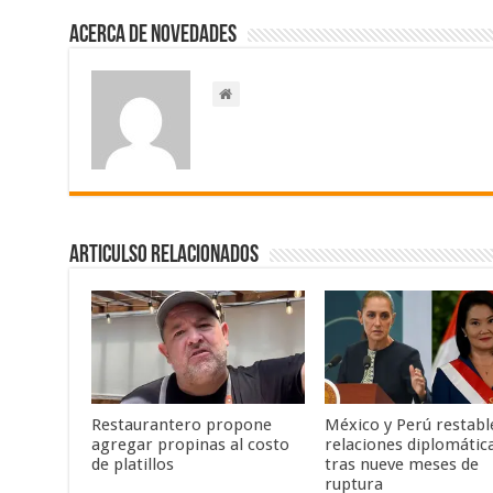
Acerca de NOVEDADES
Articulso Relacionados
Restaurantero propone
México y Perú restab
agregar propinas al costo
relaciones diplomátic
de platillos
tras nueve meses de
ruptura