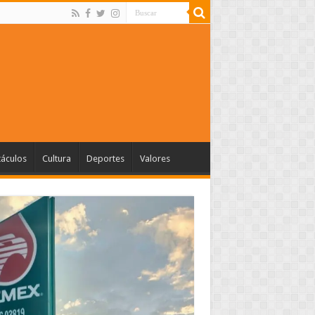
táculos
Cultura
Deportes
Valores