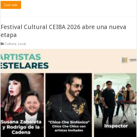
Leer más
Festival Cultural CEIBA 2026 abre una nueva
etapa
Cultura
,
Local