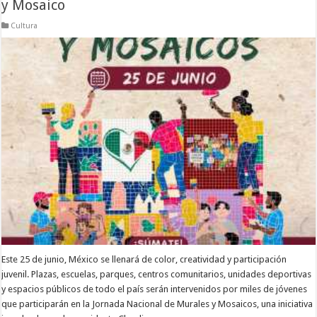
y Mosaico
Cultura
Este 25 de junio, México se llenará de color, creatividad y participación
juvenil. Plazas, escuelas, parques, centros comunitarios, unidades deportivas
y espacios públicos de todo el país serán intervenidos por miles de jóvenes
que participarán en la Jornada Nacional de Murales y Mosaicos, una iniciativa