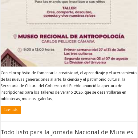
Con el propósito de fomentar la creatividad, el aprendizaje y el acercamiento
de las nuevas generaciones al arte, la ciencia y el patrimonio cultural, la
Secretaría de Cultura del Gobierno del Pueblo anunció la apertura de
inscripciones para los Talleres de Verano 2026, que se desarrollarán en
bibliotecas, museos, galerías, …
Leer más
Todo listo para la Jornada Nacional de Murales