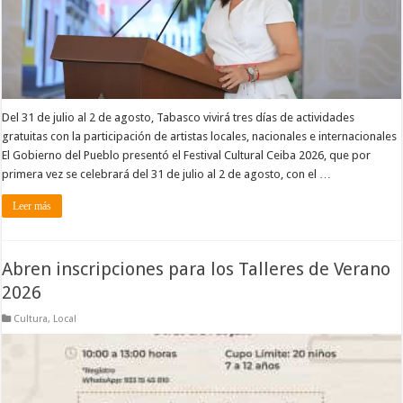
Del 31 de julio al 2 de agosto, Tabasco vivirá tres días de actividades
gratuitas con la participación de artistas locales, nacionales e internacionales
El Gobierno del Pueblo presentó el Festival Cultural Ceiba 2026, que por
primera vez se celebrará del 31 de julio al 2 de agosto, con el …
Leer más
Abren inscripciones para los Talleres de Verano
2026
Cultura
,
Local