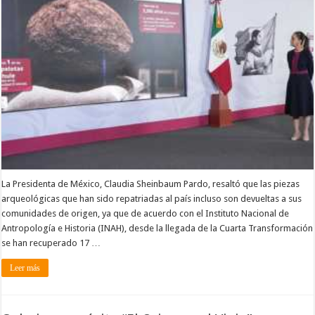
La Presidenta de México, Claudia Sheinbaum Pardo, resaltó que las piezas
arqueológicas que han sido repatriadas al país incluso son devueltas a sus
comunidades de origen, ya que de acuerdo con el Instituto Nacional de
Antropología e Historia (INAH), desde la llegada de la Cuarta Transformación
se han recuperado 17 …
Leer más