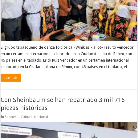
El grupo tabasqueño de danza folclórica «Winik asik al ot» resultó vencedor
en un certamen internacional celebrado en la Ciudad italiana de Rímini, con
46 países en el tablado. Erick Ruiz Vencedor en un certamen internacional
celebrado en la Ciudad italiana de Rímini, con 46 países en el tablado, el …
Leer más
Con Sheinbaum se han repatriado 3 mil 716
piezas históricas
Banner 1
,
Cultura
,
Nacional