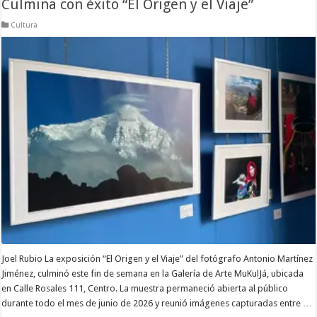
Culmina con éxito “El Origen y el Viaje”
Cultura
Joel Rubio La exposición “El Origen y el Viaje” del fotógrafo Antonio Martínez
Jiménez, culminó este fin de semana en la Galería de Arte MuKulJá, ubicada
en Calle Rosales 111, Centro. La muestra permaneció abierta al público
durante todo el mes de junio de 2026 y reunió imágenes capturadas entre …