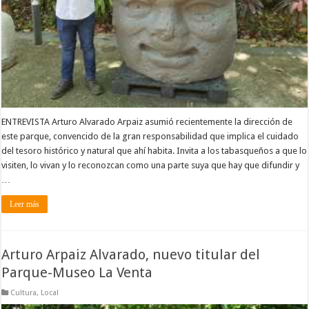
ENTREVISTA Arturo Alvarado Arpaiz asumió recientemente la dirección de
este parque, convencido de la gran responsabilidad que implica el cuidado
del tesoro histórico y natural que ahí habita. Invita a los tabasqueños a que lo
visiten, lo vivan y lo reconozcan como una parte suya que hay que difundir y
…
Leer más
Arturo Arpaiz Alvarado, nuevo titular del
Parque-Museo La Venta
Cultura
,
Local