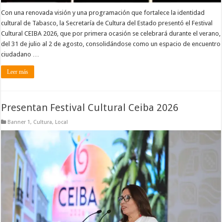
Con una renovada visión y una programación que fortalece la identidad
cultural de Tabasco, la Secretaría de Cultura del Estado presentó el Festival
Cultural CEIBA 2026, que por primera ocasión se celebrará durante el verano,
del 31 de julio al 2 de agosto, consolidándose como un espacio de encuentro
ciudadano …
Leer más
Presentan Festival Cultural Ceiba 2026
Banner 1
,
Cultura
,
Local