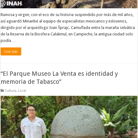
Ruinosa y virgen, con el eco de su historia suspendido por más de mil años,
así aguardó Minanbé al equipo de especialistas mexicanos y eslovenos,
dirigido por el arqueólogo Ivan Šprajc. Camuflada entre la maraña selvática
de la Reserva de la Biosfera Calakmul, en Campeche, la antigua ciudad solo
podía …
Leer más
“El Parque Museo La Venta es identidad y
memoria de Tabasco”
Cultura
,
Local