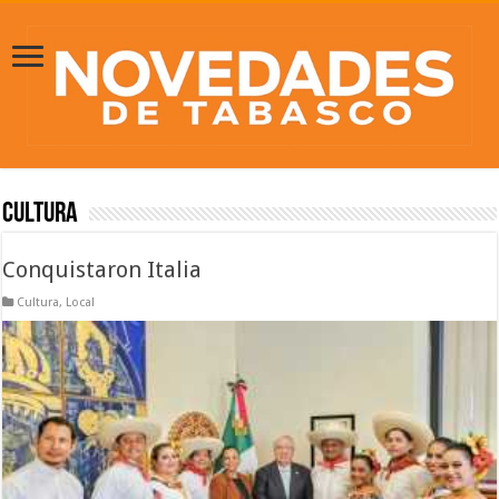
Cultura
Conquistaron Italia
Cultura
,
Local