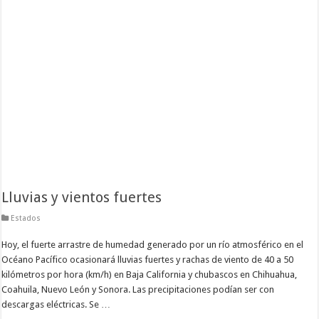
Lluvias y vientos fuertes
Estados
Hoy, el fuerte arrastre de humedad generado por un río atmosférico en el
Océano Pacífico ocasionará lluvias fuertes y rachas de viento de 40 a 50
kilómetros por hora (km/h) en Baja California y chubascos en Chihuahua,
Coahuila, Nuevo León y Sonora. Las precipitaciones podían ser con
descargas eléctricas. Se …