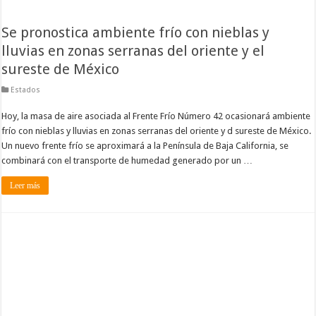
Se pronostica ambiente frío con nieblas y
lluvias en zonas serranas del oriente y el
sureste de México
Estados
Hoy, la masa de aire asociada al Frente Frío Número 42 ocasionará ambiente
frío con nieblas y lluvias en zonas serranas del oriente y d sureste de México.
Un nuevo frente frío se aproximará a la Península de Baja California, se
combinará con el transporte de humedad generado por un …
Leer más