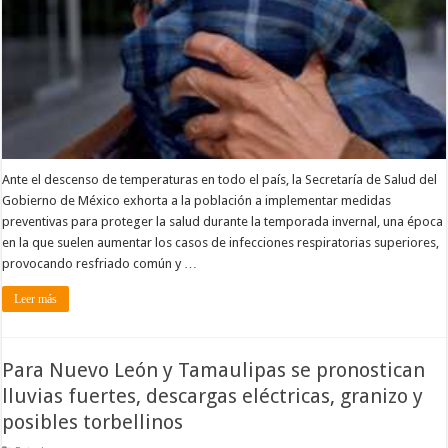
Ante el descenso de temperaturas en todo el país, la Secretaría de Salud del
Gobierno de México exhorta a la población a implementar medidas
preventivas para proteger la salud durante la temporada invernal, una época
en la que suelen aumentar los casos de infecciones respiratorias superiores,
provocando resfriado común y …
Leer más
Para Nuevo León y Tamaulipas se pronostican
lluvias fuertes, descargas eléctricas, granizo y
posibles torbellinos