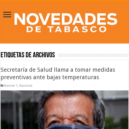
Etiquetas de Archivos
Secretaría de Salud llama a tomar medidas
preventivas ante bajas temperaturas
Banner 1
,
Nacional