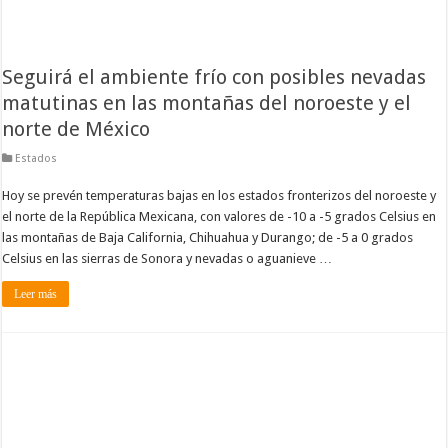
Seguirá el ambiente frío con posibles nevadas
matutinas en las montañas del noroeste y el
norte de México
Estados
Hoy se prevén temperaturas bajas en los estados fronterizos del noroeste y
el norte de la República Mexicana, con valores de -10 a -5 grados Celsius en
las montañas de Baja California, Chihuahua y Durango; de -5 a 0 grados
Celsius en las sierras de Sonora y nevadas o aguanieve …
Leer más