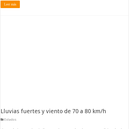
Leer más
Lluvias fuertes y viento de 70 a 80 km/h
Estados