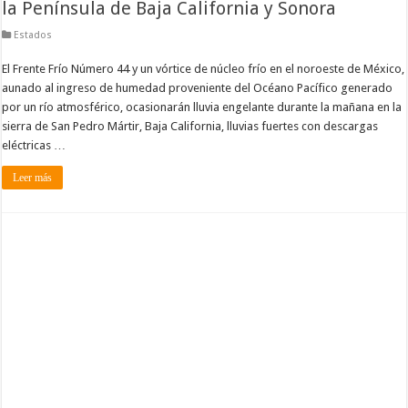
la Península de Baja California y Sonora
Estados
El Frente Frío Número 44 y un vórtice de núcleo frío en el noroeste de México,
aunado al ingreso de humedad proveniente del Océano Pacífico generado
por un río atmosférico, ocasionarán lluvia engelante durante la mañana en la
sierra de San Pedro Mártir, Baja California, lluvias fuertes con descargas
eléctricas …
Leer más