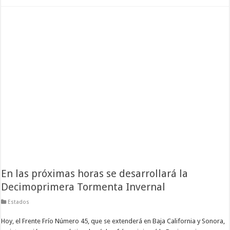
En las próximas horas se desarrollará la
Decimoprimera Tormenta Invernal
Estados
Hoy, el Frente Frío Número 45, que se extenderá en Baja California y Sonora,