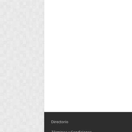
Directorio