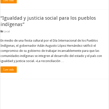
Leer más
“Igualdad y justicia social para los pueblos
indígenas”
Local
En medio de una fiesta cultural por el Día Internacional de los Pueblos
Indígenas, el gobernador Adán Augusto López Hernández ratificó el
compromiso de su gobierno de trabajar incansablemente para que las
comunidades indígenas se integren al desarrollo del estado y el país con
igualdad y justicia social. «La reconciliación …
Leer más