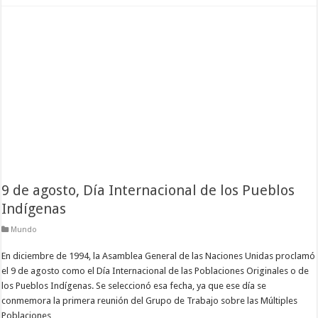
9 de agosto, Día Internacional de los Pueblos
Indígenas
Mundo
En diciembre de 1994, la Asamblea General de las Naciones Unidas proclamó
el 9 de agosto como el Día Internacional de las Poblaciones Originales o de
los Pueblos Indígenas. Se seleccionó esa fecha, ya que ese día se
conmemora la primera reunión del Grupo de Trabajo sobre las Múltiples
Poblaciones …