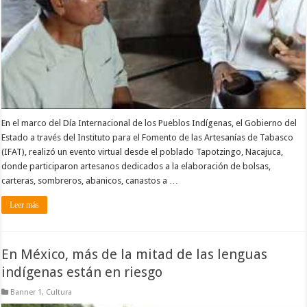
En el marco del Día Internacional de los Pueblos Indígenas, el Gobierno del
Estado a través del Instituto para el Fomento de las Artesanías de Tabasco
(IFAT), realizó un evento virtual desde el poblado Tapotzingo, Nacajuca,
donde participaron artesanos dedicados a la elaboración de bolsas,
carteras, sombreros, abanicos, canastos a …
Leer más
En México, más de la mitad de las lenguas
indígenas están en riesgo
Banner 1
,
Cultura