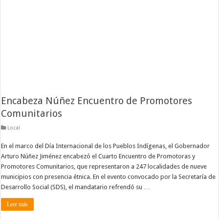
Encabeza Núñez Encuentro de Promotores
Comunitarios
Local
En el marco del Día Internacional de los Pueblos Indígenas, el Gobernador
Arturo Núñez Jiménez encabezó el Cuarto Encuentro de Promotoras y
Promotores Comunitarios, que representaron a 247 localidades de nueve
municipios con presencia étnica. En el evento convocado por la Secretaría de
Desarrollo Social (SDS), el mandatario refrendó su …
Leer más