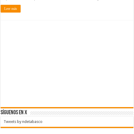
Leer más
SÍGUENOS EN X
Tweets by ndetabasco