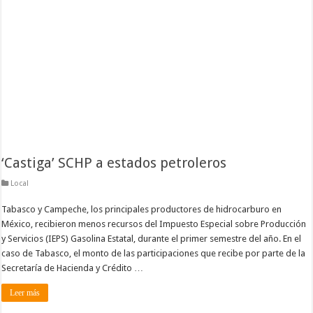
‘Castiga’ SCHP a estados petroleros
Local
Tabasco y Campeche, los principales productores de hidrocarburo en
México, recibieron menos recursos del Impuesto Especial sobre Producción
y Servicios (IEPS) Gasolina Estatal, durante el primer semestre del año. En el
caso de Tabasco, el monto de las participaciones que recibe por parte de la
Secretaría de Hacienda y Crédito …
Leer más