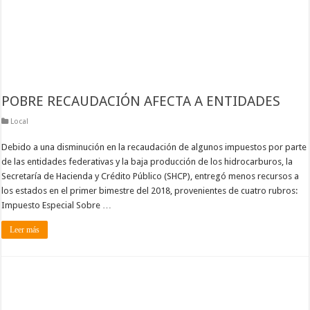
POBRE RECAUDACIÓN AFECTA A ENTIDADES
Local
Debido a una disminución en la recaudación de algunos impuestos por parte
de las entidades federativas y la baja producción de los hidrocarburos, la
Secretaría de Hacienda y Crédito Público (SHCP), entregó menos recursos a
los estados en el primer bimestre del 2018, provenientes de cuatro rubros:
Impuesto Especial Sobre …
Leer más