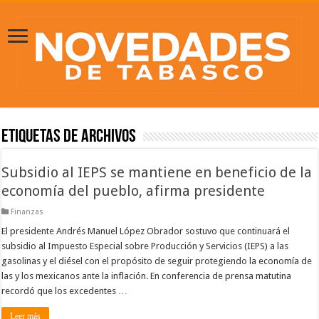
Etiquetas de Archivos
Subsidio al IEPS se mantiene en beneficio de la
economía del pueblo, afirma presidente
Finanzas
El presidente Andrés Manuel López Obrador sostuvo que continuará el
subsidio al Impuesto Especial sobre Producción y Servicios (IEPS) a las
gasolinas y el diésel con el propósito de seguir protegiendo la economía de
las y los mexicanos ante la inflación. En conferencia de prensa matutina
recordó que los excedentes …
Leer más