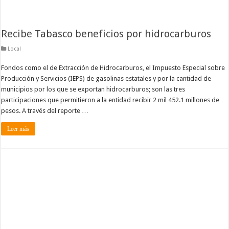
Recibe Tabasco beneficios por hidrocarburos
Local
Fondos como el de Extracción de Hidrocarburos, el Impuesto Especial sobre
Producción y Servicios (IEPS) de gasolinas estatales y por la cantidad de
municipios por los que se exportan hidrocarburos; son las tres
participaciones que permitieron a la entidad recibir 2 mil 452.1 millones de
pesos. A través del reporte …
Leer más