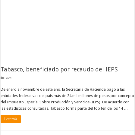
Tabasco, beneficiado por recaudo del IEPS
Local
De enero a noviembre de este año, la Secretaría de Hacienda pagó a las
entidades federativas del país más de 24 mil millones de pesos por concepto
del Impuesto Especial Sobre Producción y Servicios (IEPS). De acuerdo con
las estadísticas consultadas, Tabasco forma parte del top ten de los 14 …
Leer más