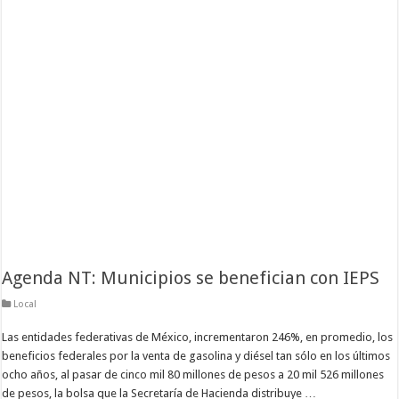
Agenda NT: Municipios se benefician con IEPS
Local
Las entidades federativas de México, incrementaron 246%, en promedio, los
beneficios federales por la venta de gasolina y diésel tan sólo en los últimos
ocho años, al pasar de cinco mil 80 millones de pesos a 20 mil 526 millones
de pesos, la bolsa que la Secretaría de Hacienda distribuye …