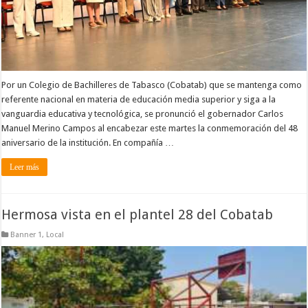
Por un Colegio de Bachilleres de Tabasco (Cobatab) que se mantenga como
referente nacional en materia de educación media superior y siga a la
vanguardia educativa y tecnológica, se pronunció el gobernador Carlos
Manuel Merino Campos al encabezar este martes la conmemoración del 48
aniversario de la institución. En compañía …
Leer más
Hermosa vista en el plantel 28 del Cobatab
Banner 1
,
Local