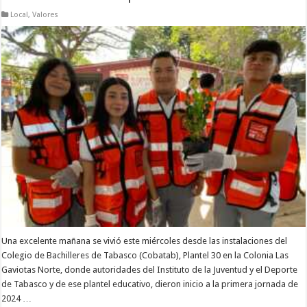
Local
,
Valores
Una excelente mañana se vivió este miércoles desde las instalaciones del
Colegio de Bachilleres de Tabasco (Cobatab), Plantel 30 en la Colonia Las
Gaviotas Norte, donde autoridades del Instituto de la Juventud y el Deporte
de Tabasco y de ese plantel educativo, dieron inicio a la primera jornada de
2024 …