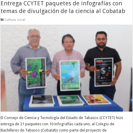
Entrega CCYTET paquetes de infografías con
temas de divulgación de la ciencia al Cobatab
Cultura
,
Local
El Consejo de Ciencia y Tecnología del Estado de Tabasco (CCYTET) hizo
entrega de 21 paquetes con 10 infografías cada uno, al Colegio de
Bachilleres de Tabasco (Cobatab) como parte del proyecto de