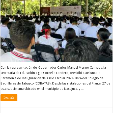
Con la representación del Gobernador Carlos Manuel Merino Campos, la
secretaria de Educación, Egla Cornelio Landero, presidió este lunes la
Ceremonia de Inauguración del Ciclo Escolar 2023-2024 del Colegio de
Bachilleres de Tabasco (COBATAB). Desde las instalaciones del Plantel 27 de
este subsistema ubicado en el municipio de Nacajuca, y …
Leer más