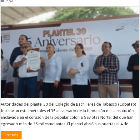
Local
Autoridades del plantel 30 del Colegio de Bachilleres de Tabasco (Cobatab)
festejaron este miércoles el 35 aniversario de la fundación de la institución
enclavada en el corazón de la popular colonia Gaviotas Norte, del que han
egresado más de 25 mil estudiantes. El plantel abrió sus puertas el 4 de …
Leer más