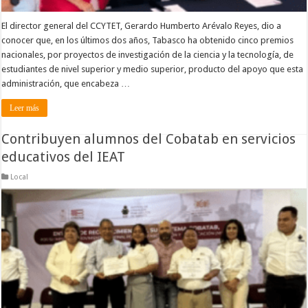
El director general del CCYTET, Gerardo Humberto Arévalo Reyes, dio a
conocer que, en los últimos dos años, Tabasco ha obtenido cinco premios
nacionales, por proyectos de investigación de la ciencia y la tecnología, de
estudiantes de nivel superior y medio superior, producto del apoyo que esta
administración, que encabeza …
Leer más
Contribuyen alumnos del Cobatab en servicios
educativos del IEAT
Local