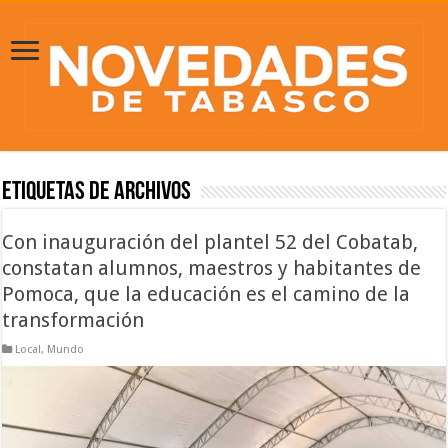
Etiquetas de Archivos
Con inauguración del plantel 52 del Cobatab,
constatan alumnos, maestros y habitantes de
Pomoca, que la educación es el camino de la
transformación
Local
,
Mundo