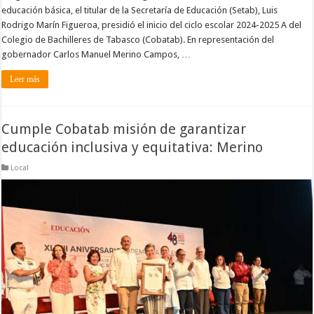
educación básica, el titular de la Secretaría de Educación (Setab), Luis
Rodrigo Marín Figueroa, presidió el inicio del ciclo escolar 2024-2025 A del
Colegio de Bachilleres de Tabasco (Cobatab). En representación del
gobernador Carlos Manuel Merino Campos, …
Leer más
Cumple Cobatab misión de garantizar
educación inclusiva y equitativa: Merino
Local