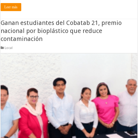
Leer más
Ganan estudiantes del Cobatab 21, premio
nacional por bioplástico que reduce
contaminación
Local