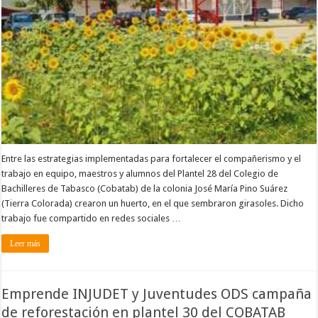
Entre las estrategias implementadas para fortalecer el compañerismo y el
trabajo en equipo, maestros y alumnos del Plantel 28 del Colegio de
Bachilleres de Tabasco (Cobatab) de la colonia José María Pino Suárez
(Tierra Colorada) crearon un huerto, en el que sembraron girasoles. Dicho
trabajo fue compartido en redes sociales …
Leer más
Emprende INJUDET y Juventudes ODS campaña
de reforestación en plantel 30 del COBATAB