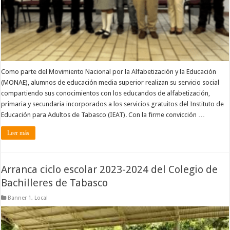
Como parte del Movimiento Nacional por la Alfabetización y la Educación
(MONAE), alumnos de educación media superior realizan su servicio social
compartiendo sus conocimientos con los educandos de alfabetización,
primaria y secundaria incorporados a los servicios gratuitos del Instituto de
Educación para Adultos de Tabasco (IEAT). Con la firme convicción …
Leer más
Arranca ciclo escolar 2023-2024 del Colegio de
Bachilleres de Tabasco
Banner 1
,
Local