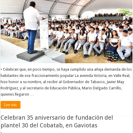
• Celebran que, en poco tiempo, se haya cumplido una añeja demanda de los
habitantes de ese fraccionamiento popular La avenida Victoria, en Valle Real,
hizo honor a su nombre, al recibir al Gobernador de Tabasco, Javier May
Rodríguez, y al secretario de Educación Pública, Mario Delgado Carrillo,
quienes llegaron …
Leer más
Celebran 35 aniversario de fundación del
plantel 30 del Cobatab, en Gaviotas