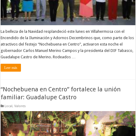
La belleza de la Navidad resplandeció este lunes en Villahermosa con el
Encendido de la Iluminación y Adornos Decembrinos que, como parte de los
atractivos del festejo “Nochebuena en Centro”, activaron esta noche el
gobernador Carlos Manuel Merino Campos y la presidenta del DIF Tabasco,
Guadalupe Castro de Merino. Rodeados …
Leer más
“Nochebuena en Centro” fortalece la unión
familiar: Guadalupe Castro
Local
,
Valores