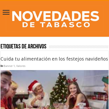
Etiquetas de Archivos
Cuida tu alimentación en los festejos navideños
Banner 1
,
Valores