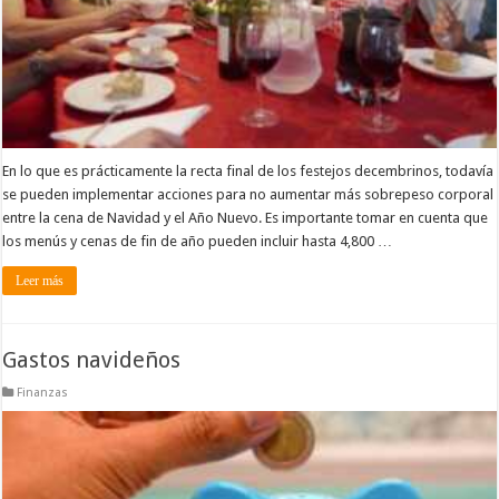
En lo que es prácticamente la recta final de los festejos decembrinos, todavía
se pueden implementar acciones para no aumentar más sobrepeso corporal
entre la cena de Navidad y el Año Nuevo. Es importante tomar en cuenta que
los menús y cenas de fin de año pueden incluir hasta 4,800 …
Leer más
Gastos navideños
Finanzas