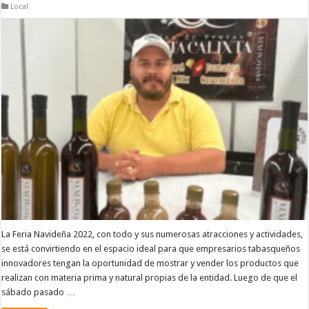
Local
La Feria Navideña 2022, con todo y sus numerosas atracciones y actividades,
se está convirtiendo en el espacio ideal para que empresarios tabasqueños
innovadores tengan la oportunidad de mostrar y vender los productos que
realizan con materia prima y natural propias de la entidad. Luego de que el
sábado pasado …