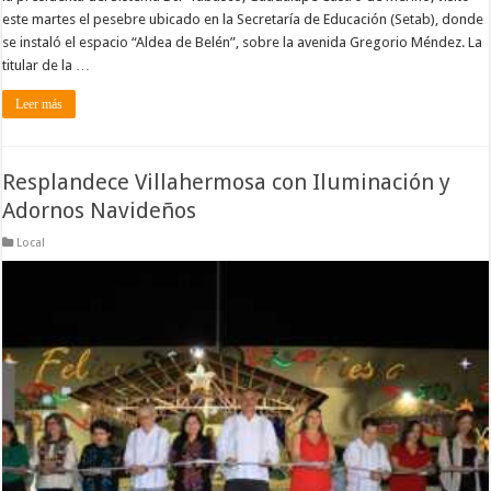
este martes el pesebre ubicado en la Secretaría de Educación (Setab), donde
se instaló el espacio “Aldea de Belén”, sobre la avenida Gregorio Méndez. La
titular de la …
Leer más
Resplandece Villahermosa con Iluminación y
Adornos Navideños
Local