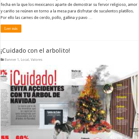
fecha en la que los mexicanos aparte de demostrar su fervor religioso, amor
y cariño se reúnen en torno a la mesa para disfrutar de suculentos platillos.
Por ello las carnes de cerdo, pollo, gallina y pavo …
Leer más
¡Cuidado con el arbolito!
Banner 1
,
Local
,
Valores