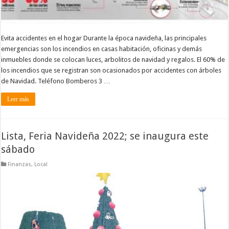
Evita accidentes en el hogar Durante la época navideña, las principales
emergencias son los incendios en casas habitación, oficinas y demás
inmuebles donde se colocan luces, arbolitos de navidad y regalos. El 60% de
los incendios que se registran son ocasionados por accidentes con árboles
de Navidad. Teléfono Bomberos 3 …
Leer más
Lista, Feria Navideña 2022; se inaugura este
sábado
Finanzas
,
Local