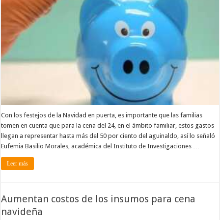
Con los festejos de la Navidad en puerta, es importante que las familias
tomen en cuenta que para la cena del 24, en el ámbito familiar, estos gastos
llegan a representar hasta más del 50 por ciento del aguinaldo, así lo señaló
Eufemia Basilio Morales, académica del Instituto de Investigaciones …
Leer más
Aumentan costos de los insumos para cena
navideña