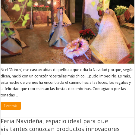
Ni el ‘Grinch’, ese cascarrabias de película que odia la Navidad porque, según
dicen, nació con un corazón ‘dos tallas más chico’…pudo impedirlo. Es más,
esta noche de viernes ha encontrado el camino hacia las luces, los regalos y
la felicidad que representan las fiestas decembrinas. Contagiado por las
tonadas …
Leer más
Feria Navideña, espacio ideal para que
visitantes conozcan productos innovadores